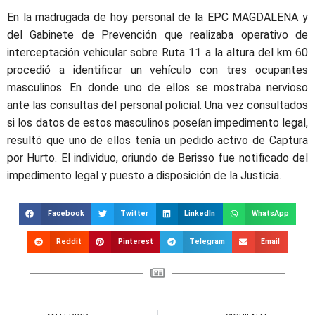
En la madrugada de hoy personal de la EPC MAGDALENA y
del Gabinete de Prevención que realizaba operativo de
interceptación vehicular sobre Ruta 11 a la altura del km 60
procedió a identificar un vehículo con tres ocupantes
masculinos. En donde uno de ellos se mostraba nervioso
ante las consultas del personal policial. Una vez consultados
si los datos de estos masculinos poseían impedimento legal,
resultó que uno de ellos tenía un pedido activo de Captura
por Hurto. El individuo, oriundo de Berisso fue notificado del
impedimento legal y puesto a disposición de la Justicia.
Facebook
Twitter
LinkedIn
WhatsApp
Reddit
Pinterest
Telegram
Email