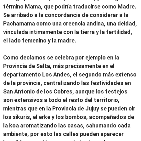
término Mama, que podría traducirse como Madre.
Se arribado a la concordancia de considerar a la
Pachamama como una creencia andina, una deidad,
vinculada intimamente con la tierra y la fertilidad,
el lado femenino y la madre.
Como decíamos se celebra por ejemplo en la
Provincia de Salta, más precisamente en el
departamento Los Andes, el segundo más extenso
de la provincia, centralizando las festividades en
San Antonio de los Cobres, aunque los festejos
son extensivos a todo el resto del territorio,
mientras que en la Provincia de Jujuy se pueden oir
los sikuris, el erke y los bombos, acompañados de
la koa aromatizando las casas, sahumando cada
ambiente, por esto las calles pueden aparecer