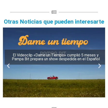
Otras Noticias que pueden interesarte
El Videoclip «Dame un Tiempo» cumplió 5 meses y
Pampa Bit prepara un show despedida en el Español