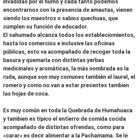
invadidas por el humo y cada tanto podemos
encontrarnos con la presencia de amautas, vienen
siendo los maestros o sabios quechuas, que
cumplen su función de educador.
El sahumado alcanza todos los estableciomientos,
hasta los comercios e inclusive las oficinas
públicas, esto va acompañado de recoger toda la
basura y quemarla con distintas yerbas
medicinales y aromáticas, la más nombrada es la
ruda, aunque son muy comunes también el laurel, el
romero y como no van a estar presentes tambien
las hojas de coca.
Es muy común en toda la Quebrada de Humahuaca
y tambien es típico el entierro de comida cocida
acompañado de distintas ofrendas, como para
«carar» es decir alimentar a la Pachamama. Se le