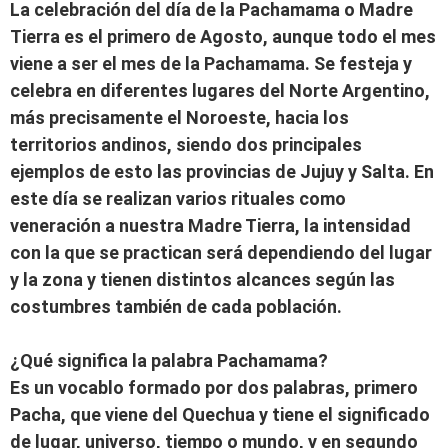
La celebración del día de la Pachamama o Madre
Tierra es el primero de Agosto, aunque todo el mes
viene a ser el mes de la Pachamama. Se festeja y
celebra en diferentes lugares del Norte Argentino,
más precisamente el Noroeste, hacia los
territorios andinos, siendo dos principales
ejemplos de esto las provincias de Jujuy y Salta. En
este día se realizan varios rituales como
veneración a nuestra Madre Tierra, la intensidad
con la que se practican será dependiendo del lugar
y la zona y tienen distintos alcances según las
costumbres también de cada población.
¿Qué significa la palabra Pachamama?
Es un vocablo formado por dos palabras, primero
Pacha, que viene del Quechua y tiene el significado
de lugar, universo, tiempo o mundo, y en segundo