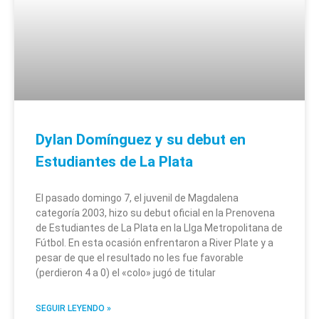
Dylan Domínguez y su debut en
Estudiantes de La Plata
El pasado domingo 7, el juvenil de Magdalena
categoría 2003, hizo su debut oficial en la Prenovena
de Estudiantes de La Plata en la LIga Metropolitana de
Fútbol. En esta ocasión enfrentaron a River Plate y a
pesar de que el resultado no les fue favorable
(perdieron 4 a 0) el «colo» jugó de titular
SEGUIR LEYENDO »