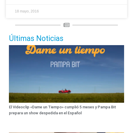
18 mayo, 2016
Últimas Noticias
El Videoclip «Dame un Tiempo» cumplió 5 meses y Pampa Bit
prepara un show despedida en el Español