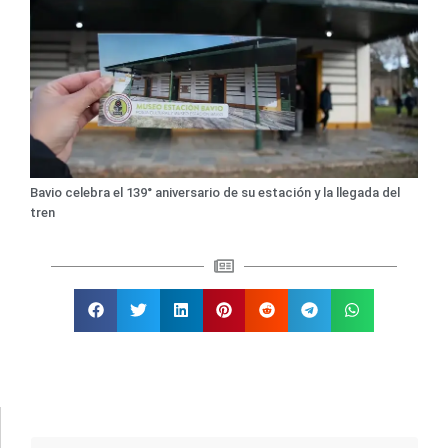
Bavio celebra el 139° aniversario de su estación y la llegada del
tren