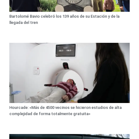
Bartolomé Bavio celebró los 139 años de su Estación y de la
llegada del tren
Hourcade: «Más de 4500 vecinos se hicieron estudios de alta
complejidad de forma totalmente gratuita»