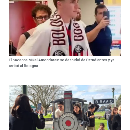
El baviense Mikel Amondarain se despidió de Estudiantes y ya
arribó al Bologna