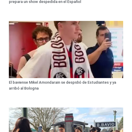
prepara un show despedida en el Español
El baviense Mikel Amondarain se despidió de Estudiantes y ya
arribó al Bologna