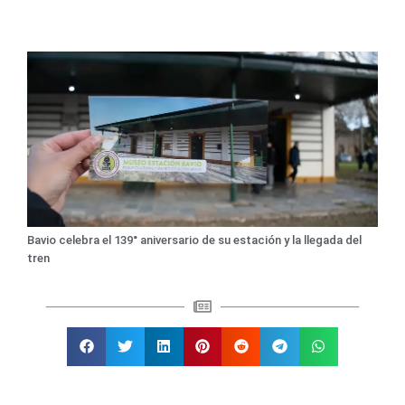
Bavio celebra el 139° aniversario de su estación y la llegada del
tren