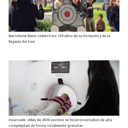
Bartolomé Bavio celebró los 139 años de su Estación y de la
llegada del tren
Hourcade: «Más de 4500 vecinos se hicieron estudios de alta
complejidad de forma totalmente gratuita»