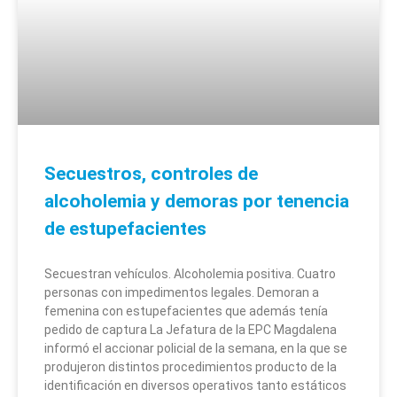
Secuestros, controles de
alcoholemia y demoras por tenencia
de estupefacientes
Secuestran vehículos. Alcoholemia positiva. Cuatro
personas con impedimentos legales. Demoran a
femenina con estupefacientes que además tenía
pedido de captura La Jefatura de la EPC Magdalena
informó el accionar policial de la semana, en la que se
produjeron distintos procedimientos producto de la
identificación en diversos operativos tanto estáticos