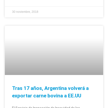
30 noviembre, 2018
Tras 17 años, Argentina volverá a
exportar carne bovina a EE.UU