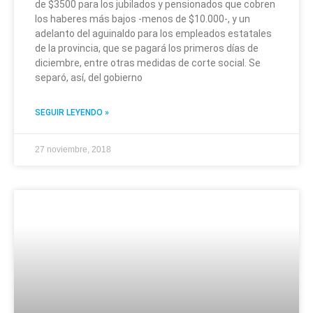
de $3500 para los jubilados y pensionados que cobren
los haberes más bajos -menos de $10.000-, y un
adelanto del aguinaldo para los empleados estatales
de la provincia, que se pagará los primeros días de
diciembre, entre otras medidas de corte social. Se
separó, así, del gobierno
SEGUIR LEYENDO »
27 noviembre, 2018