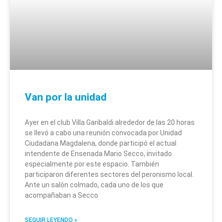
Van por la unidad
Ayer en el club Villa Garibaldi alrededor de las 20 horas
se llevó a cabo una reunión convocada por Unidad
Ciudadana Magdalena, donde participó el actual
intendente de Ensenada Mario Secco, invitado
especialmente por este espacio. También
participaron diferentes sectores del peronismo local.
Ante un salón colmado, cada uno de los que
acompañaban a Secco
SEGUIR LEYENDO »