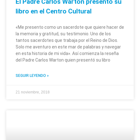
El Padre Carlos Warton presentó su
libro en el Centro Cultural
«Me presento como un sacerdote que quiere hacer de
la memoria y gratitud, su testimonio. Uno de los
tantos sacerdotes que trabaja por el Reino de Dios.
Solo me aventuro en este mar de palabras y navegar
en esta historia de mi vida». Así comienza la reseña
del Padre Carlos Warton quien presentó su libro
SEGUIR LEYENDO »
21 noviembre, 2018