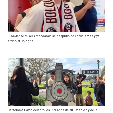
El baviense Mikel Amondarain se despidió de Estudiantes y ya
arribó al Bologna
Bartolomé Bavio celebró los 139 años de su Estación y de la