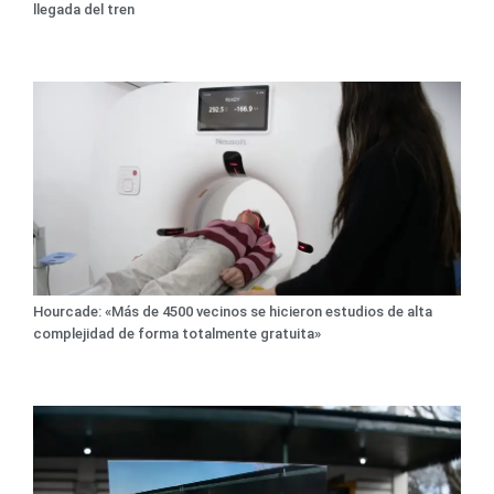
llegada del tren
Hourcade: «Más de 4500 vecinos se hicieron estudios de alta
complejidad de forma totalmente gratuita»