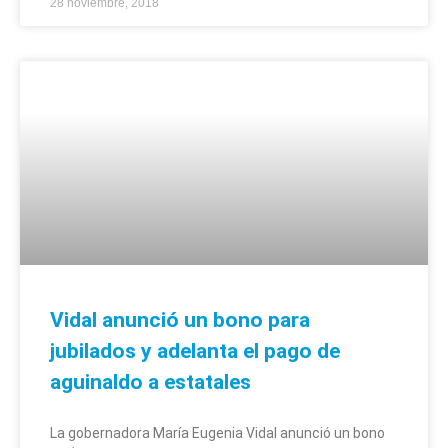
28 noviembre, 2018
Vidal anunció un bono para
jubilados y adelanta el pago de
aguinaldo a estatales
La gobernadora María Eugenia Vidal anunció un bono