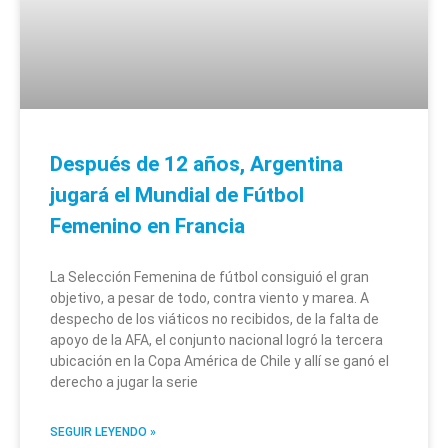
Después de 12 años, Argentina
jugará el Mundial de Fútbol
Femenino en Francia
La Selección Femenina de fútbol consiguió el gran
objetivo, a pesar de todo, contra viento y marea. A
despecho de los viáticos no recibidos, de la falta de
apoyo de la AFA, el conjunto nacional logró la tercera
ubicación en la Copa América de Chile y allí se ganó el
derecho a jugar la serie
SEGUIR LEYENDO »