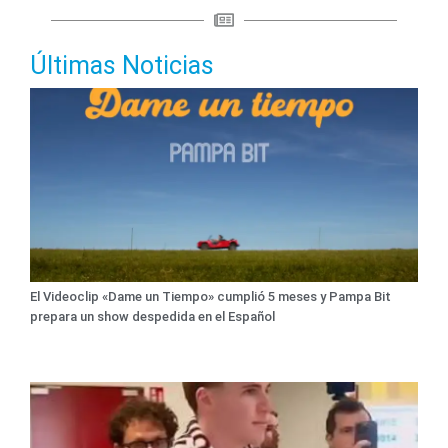
Últimas Noticias
El Videoclip «Dame un Tiempo» cumplió 5 meses y Pampa Bit
prepara un show despedida en el Español