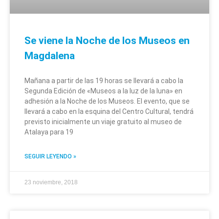
Se viene la Noche de los Museos en
Magdalena
Mañana a partir de las 19 horas se llevará a cabo la
Segunda Edición de «Museos a la luz de la luna» en
adhesión a la Noche de los Museos. El evento, que se
llevará a cabo en la esquina del Centro Cultural, tendrá
previsto inicialmente un viaje gratuito al museo de
Atalaya para 19
SEGUIR LEYENDO »
23 noviembre, 2018