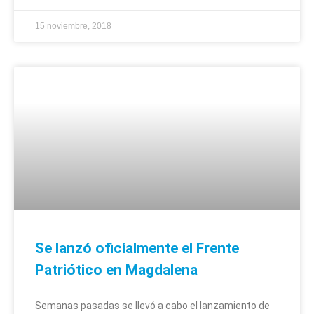
15 noviembre, 2018
Se lanzó oficialmente el Frente
Patriótico en Magdalena
Semanas pasadas se llevó a cabo el lanzamiento de