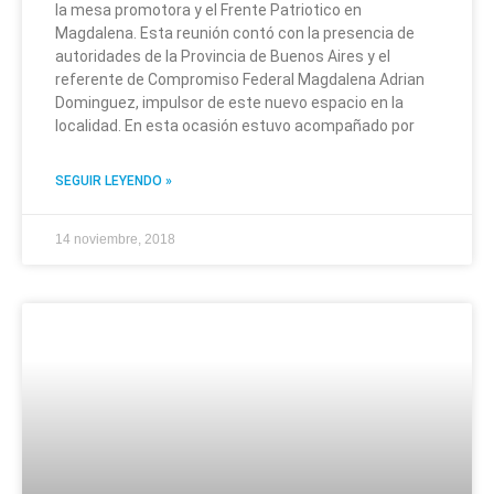
la mesa promotora y el Frente Patriotico en
Magdalena. Esta reunión contó con la presencia de
autoridades de la Provincia de Buenos Aires y el
referente de Compromiso Federal Magdalena Adrian
Dominguez, impulsor de este nuevo espacio en la
localidad. En esta ocasión estuvo acompañado por
SEGUIR LEYENDO »
14 noviembre, 2018