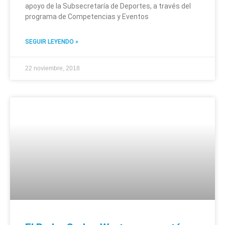
apoyo de la Subsecretaría de Deportes, a través del
programa de Competencias y Eventos
SEGUIR LEYENDO »
22 noviembre, 2018