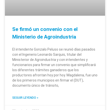
Se firmó un convenio con el
Ministerio de Agroindustria
El intendente Gonzalo Peluso se reunió días pasados
con el Ingenerio Leonardo Sarquis, titular del
Ministerior de Agroindustria y con intendentes y
funcionarios para firmar un convenio que simplificará
los diferentes trámites ganaderos que los
productores afrontan hoy por hoy. Magdalena, fue uno
de los primeros municipios en firmar el (DUT),
documento único de tránsito,
SEGUIR LEYENDO »