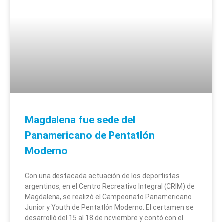
Magdalena fue sede del
Panamericano de Pentatlón
Moderno
Con una destacada actuación de los deportistas
argentinos, en el Centro Recreativo Integral (CRIM) de
Magdalena, se realizó el Campeonato Panamericano
Junior y Youth de Pentatlón Moderno. El certamen se
desarrolló del 15 al 18 de noviembre y contó con el