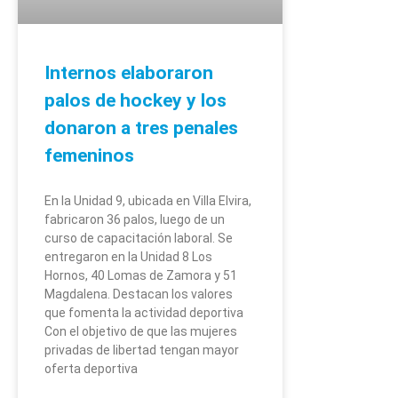
Internos elaboraron
palos de hockey y los
donaron a tres penales
femeninos
En la Unidad 9, ubicada en Villa Elvira,
fabricaron 36 palos, luego de un
curso de capacitación laboral. Se
entregaron en la Unidad 8 Los
Hornos, 40 Lomas de Zamora y 51
Magdalena. Destacan los valores
que fomenta la actividad deportiva
Con el objetivo de que las mujeres
privadas de libertad tengan mayor
oferta deportiva