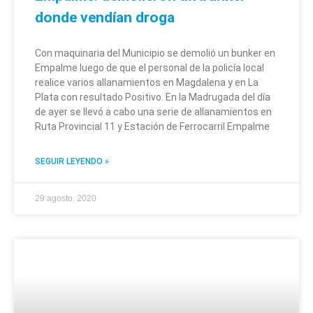
donde vendían droga
Con maquinaria del Municipio se demolió un bunker en
Empalme luego de que el personal de la policía local
realice varios allanamientos en Magdalena y en La
Plata con resultado Positivo. En la Madrugada del día
de ayer se llevó a cabo una serie de allanamientos en
Ruta Provincial 11 y Estación de Ferrocarril Empalme
SEGUIR LEYENDO »
29 agosto, 2020