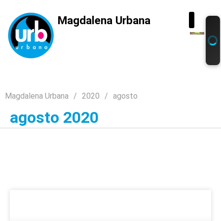
Magdalena Urbana
Magdalena Urbana
2020
agosto
agosto 2020