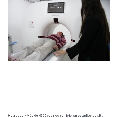
Hourcade: «Más de 4500 vecinos se hicieron estudios de alta