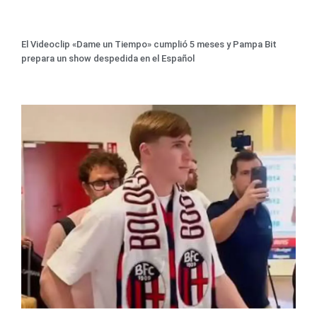
El Videoclip «Dame un Tiempo» cumplió 5 meses y Pampa Bit
prepara un show despedida en el Español