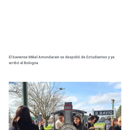
El baviense Mikel Amondarain se despidió de Estudiantes y ya
arribó al Bologna