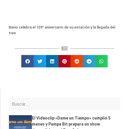
Bavio celebra el 139° aniversario de su estación y la llegada del
tren
El Videoclip «Dame un Tiempo» cumplió 5
meses y Pampa Bit prepara un show