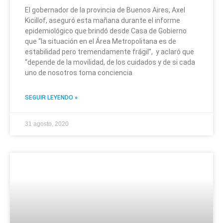
El gobernador de la provincia de Buenos Aires, Axel
Kicillof, aseguró esta mañana durante el informe
epidemiológico que brindó desde Casa de Gobierno
que “la situación en el Área Metropolitana es de
estabilidad pero tremendamente frágil”, y aclaró que
“depende de la movilidad, de los cuidados y de si cada
uno de nosotros toma conciencia
SEGUIR LEYENDO »
31 agosto, 2020