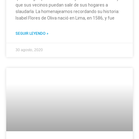
que sus vecinos puedan salir de sus hogares a
slaudarla. La homenajeamos recordando su historia:
Isabel Flores de Oliva nació en Lima, en 1586, y fue
SEGUIR LEYENDO »
30 agosto, 2020