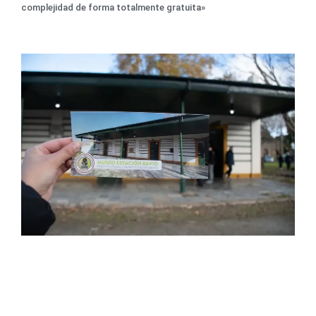
complejidad de forma totalmente gratuita»