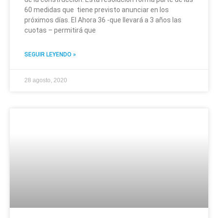
60 medidas que tiene previsto anunciar en los
próximos días. El Ahora 36 -que llevará a 3 años las
cuotas – permitirá que
SEGUIR LEYENDO »
28 agosto, 2020