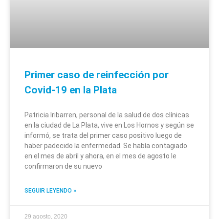
Primer caso de reinfección por
Covid-19 en la Plata
Patricia Iribarren, personal de la salud de dos clínicas
en la ciudad de La Plata, vive en Los Hornos y según se
informó, se trata del primer caso positivo luego de
haber padecido la enfermedad. Se había contagiado
en el mes de abril y ahora, en el mes de agosto le
confirmaron de su nuevo
SEGUIR LEYENDO »
29 agosto, 2020