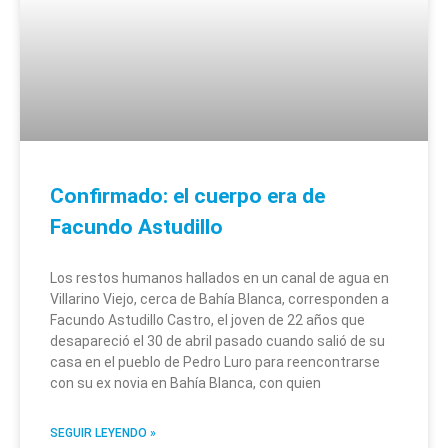
Confirmado: el cuerpo era de
Facundo Astudillo
Los restos humanos hallados en un canal de agua en
Villarino Viejo, cerca de Bahía Blanca, corresponden a
Facundo Astudillo Castro, el joven de 22 años que
desapareció el 30 de abril pasado cuando salió de su
casa en el pueblo de Pedro Luro para reencontrarse
con su ex novia en Bahía Blanca, con quien
SEGUIR LEYENDO »