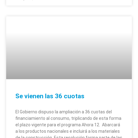
Se vienen las 36 cuotas
El Gobierno dispuso la ampliación a 36 cuotas del
financiamiento al consumo, triplicando de esta forma
el plazo vigente para el programa Ahora 12. Abarcará
a los productos nacionales e incluirá a los materiales
de la construcción. Esta resolución forma parte de las