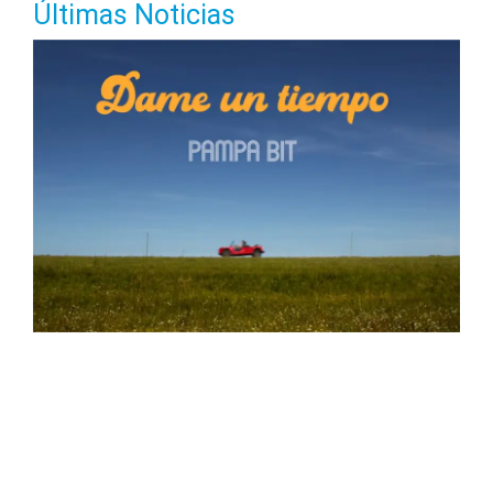
Últimas Noticias