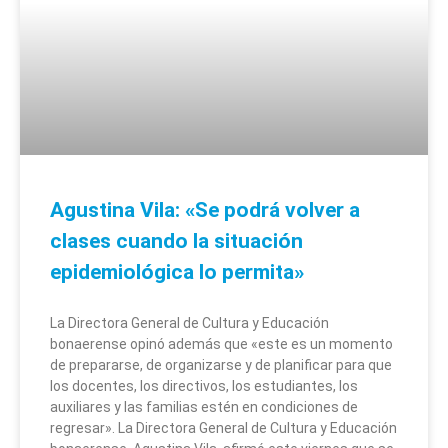
Agustina Vila: «Se podrá volver a
clases cuando la situación
epidemiológica lo permita»
La Directora General de Cultura y Educación
bonaerense opinó además que «este es un momento
de prepararse, de organizarse y de planificar para que
los docentes, los directivos, los estudiantes, los
auxiliares y las familias estén en condiciones de
regresar». La Directora General de Cultura y Educación