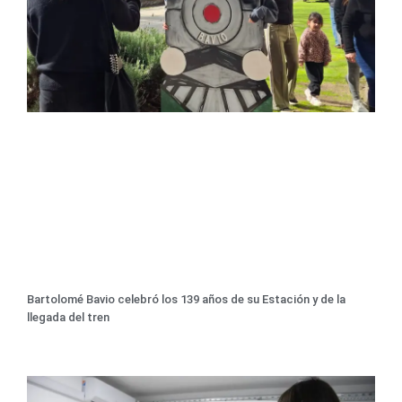
Bartolomé Bavio celebró los 139 años de su Estación y de la
llegada del tren