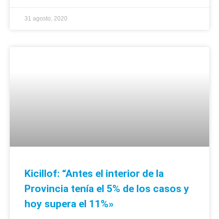
31 agosto, 2020
Kicillof: “Antes el interior de la
Provincia tenía el 5% de los casos y
hoy supera el 11%»