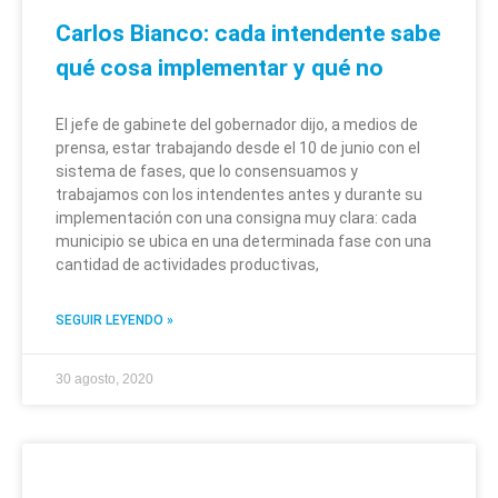
Carlos Bianco: cada intendente sabe
qué cosa implementar y qué no
El jefe de gabinete del gobernador dijo, a medios de
prensa, estar trabajando desde el 10 de junio con el
sistema de fases, que lo consensuamos y
trabajamos con los intendentes antes y durante su
implementación con una consigna muy clara: cada
municipio se ubica en una determinada fase con una
cantidad de actividades productivas,
SEGUIR LEYENDO »
30 agosto, 2020