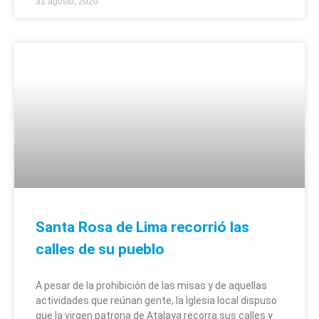
31 agosto, 2020
Santa Rosa de Lima recorrió las
calles de su pueblo
A pesar de la prohibición de las misas y de aquellas
actividades que reúnan gente, la Iglesia local dispuso
que la virgen patrona de Atalaya recorra sus calles y