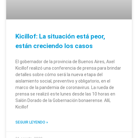
Kicillof: La situación está peor,
están creciendo los casos
El gobernador de la provincia de Buenos Aires, Axel
Kicillof realizó una conferencia de prensa para brindar
detalles sobre cómo será la nueva etapa del
aislamiento social, preventivo y obligatorio, en el
marco de la pandemia de coronavirus. La rueda de
prensa se realizó este lunes desde las 10 horas en
Salón Dorado de la Gobernación bonaerense. Allí,
Kicillof
SEGUIR LEYENDO »