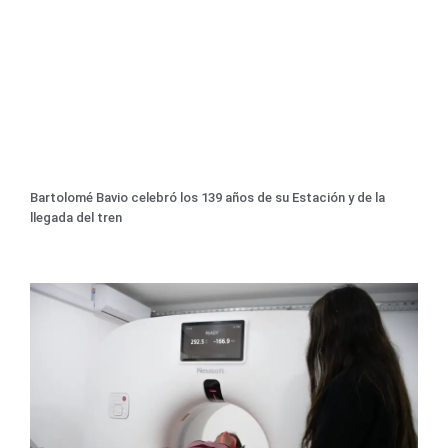
Bartolomé Bavio celebró los 139 años de su Estación y de la
llegada del tren