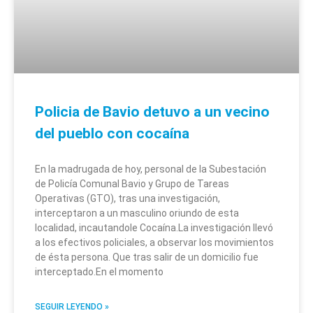
Policia de Bavio detuvo a un vecino
del pueblo con cocaína
En la madrugada de hoy, personal de la Subestación
de Policía Comunal Bavio y Grupo de Tareas
Operativas (GTO), tras una investigación,
interceptaron a un masculino oriundo de esta
localidad, incautandole Cocaína.La investigación llevó
a los efectivos policiales, a observar los movimientos
de ésta persona. Que tras salir de un domicilio fue
interceptado.En el momento
SEGUIR LEYENDO »