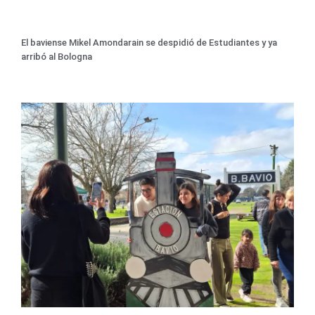
El baviense Mikel Amondarain se despidió de Estudiantes y ya
arribó al Bologna