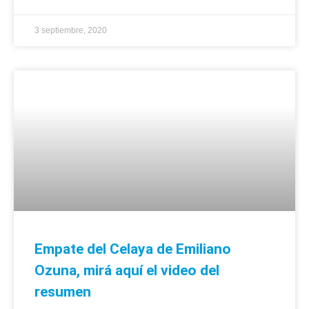
3 septiembre, 2020
Empate del Celaya de Emiliano
Ozuna, mirá aquí el video del
resumen