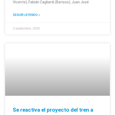
Vicente), Fabián Cagliardi (Berisso), Juan José
SEGUIR LEYENDO »
3 septiembre, 2020
Se reactiva el proyecto del tren a