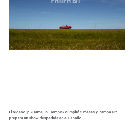
El Videoclip «Dame un Tiempo» cumplió 5 meses y Pampa Bit
prepara un show despedida en el Español