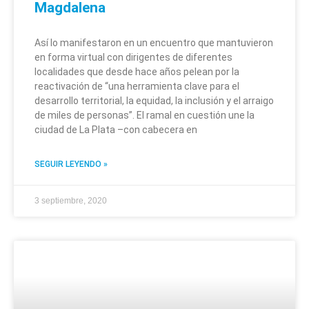
Magdalena
Así lo manifestaron en un encuentro que mantuvieron
en forma virtual con dirigentes de diferentes
localidades que desde hace años pelean por la
reactivación de “una herramienta clave para el
desarrollo territorial, la equidad, la inclusión y el arraigo
de miles de personas”. El ramal en cuestión une la
ciudad de La Plata –con cabecera en
SEGUIR LEYENDO »
3 septiembre, 2020