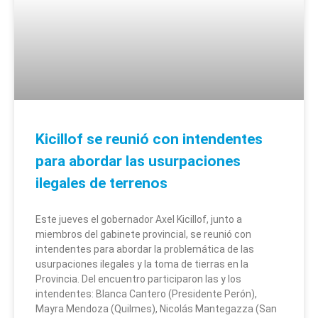
Kicillof se reunió con intendentes
para abordar las usurpaciones
ilegales de terrenos
Este jueves el gobernador Axel Kicillof, junto a
miembros del gabinete provincial, se reunió con
intendentes para abordar la problemática de las
usurpaciones ilegales y la toma de tierras en la
Provincia. Del encuentro participaron las y los
intendentes: Blanca Cantero (Presidente Perón),
Mayra Mendoza (Quilmes), Nicolás Mantegazza (San