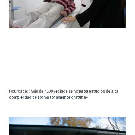
Hourcade: «Más de 4500 vecinos se hicieron estudios de alta
complejidad de forma totalmente gratuita»