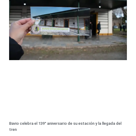
Bavio celebra el 139° aniversario de su estación y la llegada del
tren