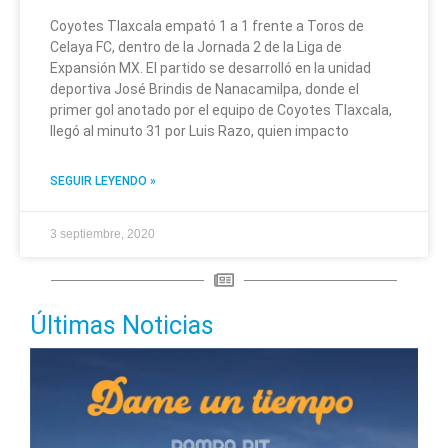
Coyotes Tlaxcala empató 1 a 1 frente a Toros de
Celaya FC, dentro de la Jornada 2 de la Liga de
Expansión MX. El partido se desarrolló en la unidad
deportiva José Brindis de Nanacamilpa, donde el
primer gol anotado por el equipo de Coyotes Tlaxcala,
llegó al minuto 31 por Luis Razo, quien impacto
SEGUIR LEYENDO »
3 septiembre, 2020
Últimas Noticias