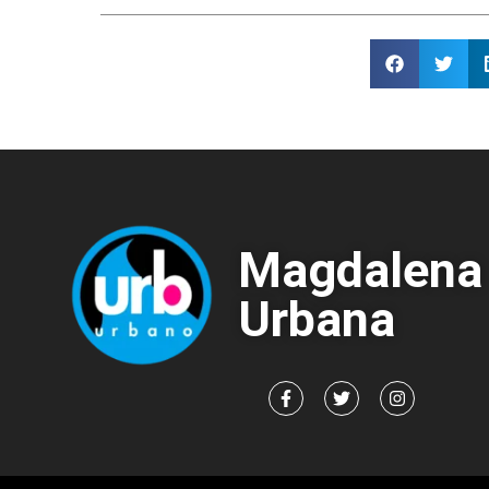
Magdalena
Urbana