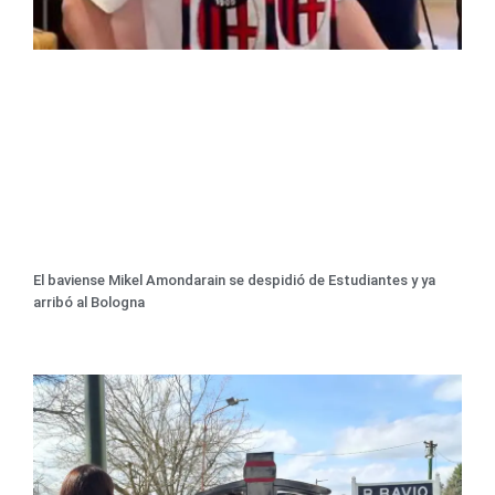
El baviense Mikel Amondarain se despidió de Estudiantes y ya
arribó al Bologna