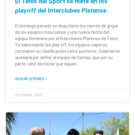
El Tenis del Sport se mete en los
playoff del Interclubes Platense
El domingo pasado se disputaron los cierres de grupo
de los equipos masculinos y una nueva fecha del
equipo femenino por el Interclubes Platense de Tenis.
Ya saboreando los play off, los equipos saperos
coronaron su clasificación como punteros. Solamente
quedaría por definir al equipo de Damas, que por su
parte cabe destacar que siguen
SEGUIR LEYENDO »
10 octubre, 2023