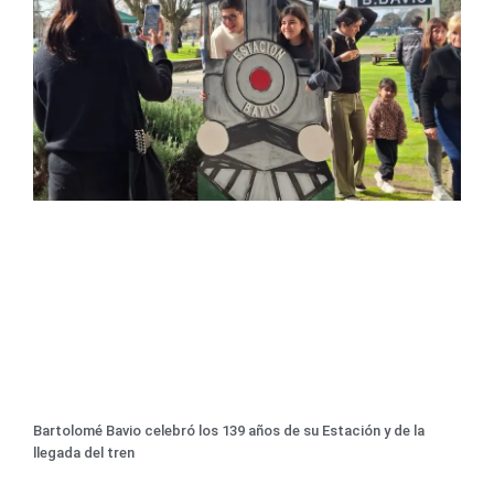
Bartolomé Bavio celebró los 139 años de su Estación y de la
llegada del tren