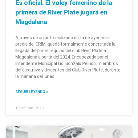
Es oficial. El voley femenino de la
primera de River Plate jugará en
Magdalena
A través de un acto realizado el día de ayer en el
predio del CRIM, quedó formalmente concretada la
llegada del primer equipo del club River Plate a
Magdalena a partir del 2024. Encabezado por el
Intendente Municipal Lic. Gonzalo Peluso, miembros
del ejecutivo y dirigentes del Club River Plate, durante
la mañana del lunes
SEGUIR LEYENDO »
10 octubre, 2023