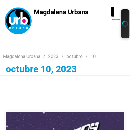
Magdalena Urbana
Magdalena Urbana
2023
octubre
10
octubre 10, 2023