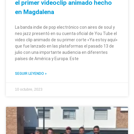
el primer videoclip animado hecho
en Magdalena
La banda indie de pop electrónico con aires de soul y
neo jazz presentó en su cuenta oficial de You Tube el
video clip animado de su primer corte «Ya estoy aquí»
que fue lanzado en las plataformas el pasado 13 de
julio con una importante audiencia en diferentes
países de América y Europa. Este
SEGUIR LEYENDO »
10 octubre, 2023