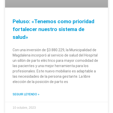
Peluso: «Tenemos como prioridad
fortalecer nuestro sistema de
salud»
Con una inversión de $3.880.229, la Municipalidad de
Magdalena incorporó al servicio de salud del Hospital
un sillón de parto eléctrico para mayor comodidad de
las pacientes y una mejor herramienta para los
profesionales. Este nuevo mobiliario es adaptable a
las necesidades de la persona gestante. La libre
elección de la posición de parto es
SEGUIR LEYENDO »
10 octubre, 2023