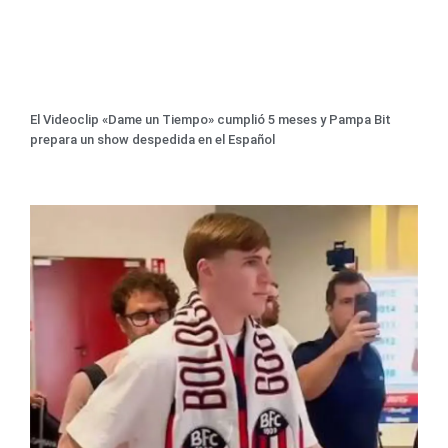
El Videoclip «Dame un Tiempo» cumplió 5 meses y Pampa Bit
prepara un show despedida en el Español