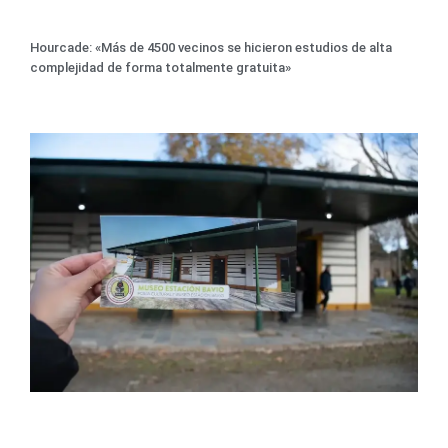
Hourcade: «Más de 4500 vecinos se hicieron estudios de alta
complejidad de forma totalmente gratuita»