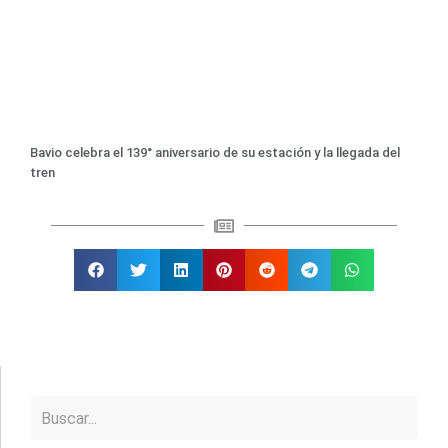
Bavio celebra el 139° aniversario de su estación y la llegada del
tren