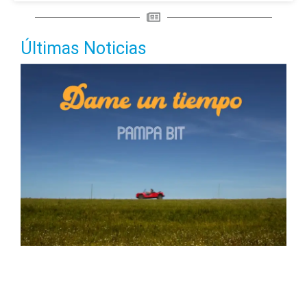
Últimas Noticias