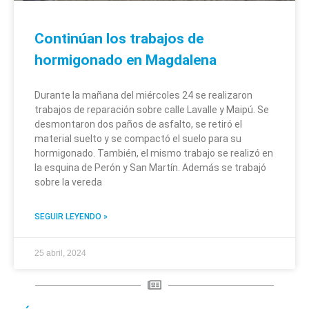
Continúan los trabajos de
hormigonado en Magdalena
Durante la mañana del miércoles 24 se realizaron
trabajos de reparación sobre calle Lavalle y Maipú. Se
desmontaron dos paños de asfalto, se retiró el
material suelto y se compactó el suelo para su
hormigonado. También, el mismo trabajo se realizó en
la esquina de Perón y San Martín. Además se trabajó
sobre la vereda
SEGUIR LEYENDO »
25 abril, 2024