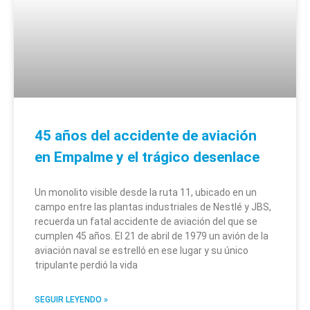
45 años del accidente de aviación
en Empalme y el trágico desenlace
Un monolito visible desde la ruta 11, ubicado en un
campo entre las plantas industriales de Nestlé y JBS,
recuerda un fatal accidente de aviación del que se
cumplen 45 años. El 21 de abril de 1979 un avión de la
aviación naval se estrelló en ese lugar y su único
tripulante perdió la vida
SEGUIR LEYENDO »