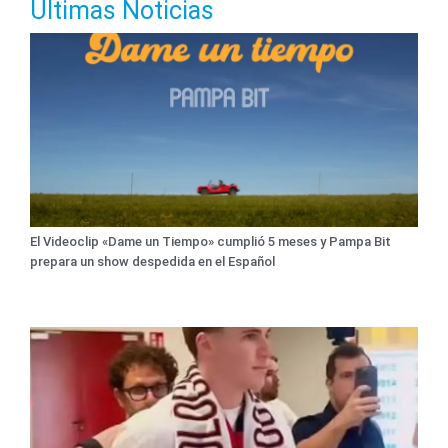
Últimas Noticias
El Videoclip «Dame un Tiempo» cumplió 5 meses y Pampa Bit
prepara un show despedida en el Español