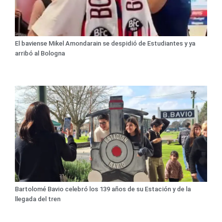
El baviense Mikel Amondarain se despidió de Estudiantes y ya
arribó al Bologna
Bartolomé Bavio celebró los 139 años de su Estación y de la
llegada del tren