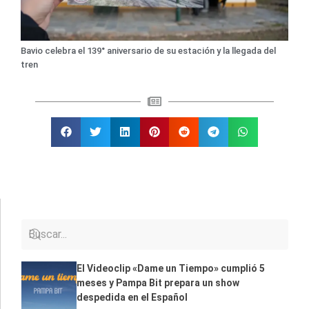
Bavio celebra el 139° aniversario de su estación y la llegada del
tren
El Videoclip «Dame un Tiempo» cumplió 5
meses y Pampa Bit prepara un show
despedida en el Español