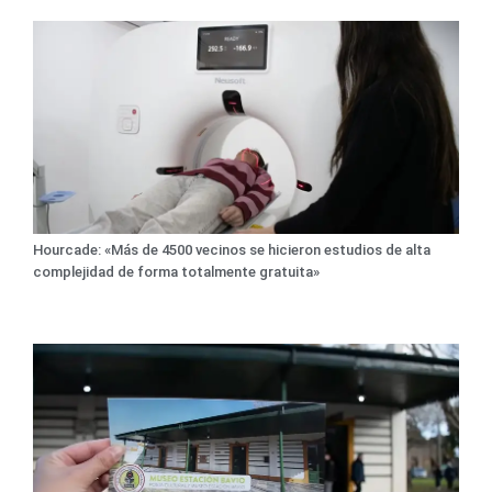
Hourcade: «Más de 4500 vecinos se hicieron estudios de alta
complejidad de forma totalmente gratuita»