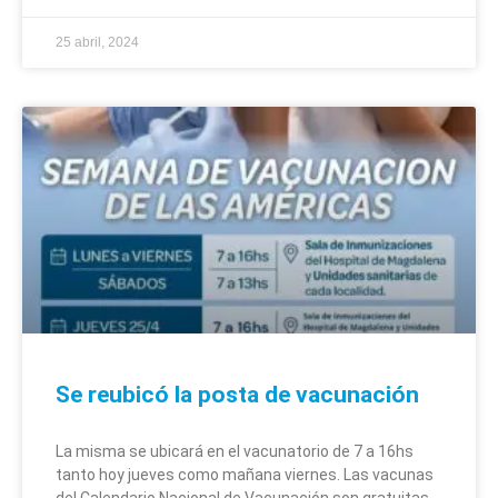
25 abril, 2024
Se reubicó la posta de vacunación
La misma se ubicará en el vacunatorio de 7 a 16hs
tanto hoy jueves como mañana viernes. Las vacunas