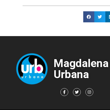
Magdalena
Urbana