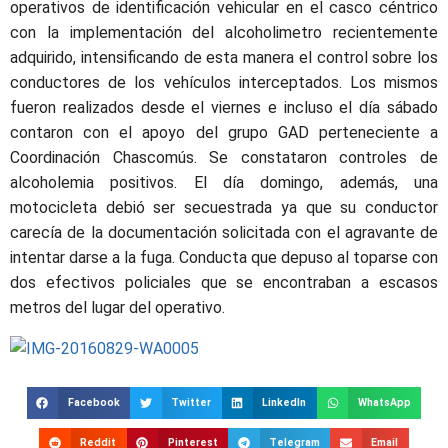
operativos de identificación vehicular en el casco céntrico
con la implementación del alcoholimetro recientemente
adquirido, intensificando de esta manera el control sobre los
conductores de los vehículos interceptados. Los mismos
fueron realizados desde el viernes e incluso el día sábado
contaron con el apoyo del grupo GAD perteneciente a
Coordinación Chascomús. Se constataron controles de
alcoholemia positivos. El día domingo, además, una
motocicleta debió ser secuestrada ya que su conductor
carecía de la documentación solicitada con el agravante de
intentar darse a la fuga. Conducta que depuso al toparse con
dos efectivos policiales que se encontraban a escasos
metros del lugar del operativo.
Facebook
Twitter
LinkedIn
WhatsApp
Reddit
Pinterest
Telegram
Email