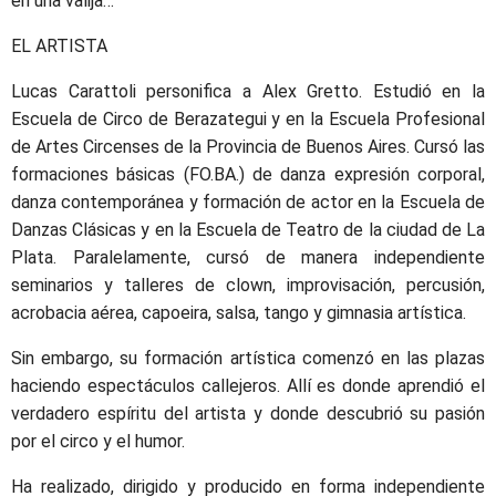
en una valija…
EL ARTISTA
Lucas Carattoli personifica a Alex Gretto. Estudió en la
Escuela de Circo de Berazategui y en la Escuela Profesional
de Artes Circenses de la Provincia de Buenos Aires. Cursó las
formaciones básicas (FO.BA.) de danza expresión corporal,
danza contemporánea y formación de actor en la Escuela de
Danzas Clásicas y en la Escuela de Teatro de la ciudad de La
Plata. Paralelamente, cursó de manera independiente
seminarios y talleres de clown, improvisación, percusión,
acrobacia aérea, capoeira, salsa, tango y gimnasia artística.
Sin embargo, su formación artística comenzó en las plazas
haciendo espectáculos callejeros. Allí es donde aprendió el
verdadero espíritu del artista y donde descubrió su pasión
por el circo y el humor.
Ha realizado, dirigido y producido en forma independiente