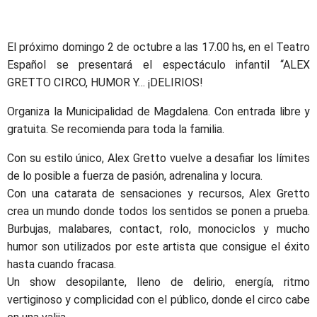
El próximo domingo 2 de octubre a las 17.00 hs, en el Teatro
Español se presentará el espectáculo infantil “ALEX
GRETTO CIRCO, HUMOR Y… ¡DELIRIOS!
Organiza la Municipalidad de Magdalena. Con entrada libre y
gratuita. Se recomienda para toda la familia.
Con su estilo único, Alex Gretto vuelve a desafiar los límites
de lo posible a fuerza de pasión, adrenalina y locura.
Con una catarata de sensaciones y recursos, Alex Gretto
crea un mundo donde todos los sentidos se ponen a prueba.
Burbujas, malabares, contact, rolo, monociclos y mucho
humor son utilizados por este artista que consigue el éxito
hasta cuando fracasa.
Un show desopilante, lleno de delirio, energía, ritmo
vertiginoso y complicidad con el público, donde el circo cabe