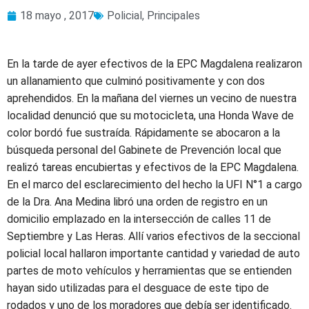
18 mayo , 2017
Policial
,
Principales
En la tarde de ayer efectivos de la EPC Magdalena realizaron
un allanamiento que culminó positivamente y con dos
aprehendidos. En la mañana del viernes un vecino de nuestra
localidad denunció que su motocicleta, una Honda Wave de
color bordó fue sustraída. Rápidamente se abocaron a la
búsqueda personal del Gabinete de Prevención local que
realizó tareas encubiertas y efectivos de la EPC Magdalena.
En el marco del esclarecimiento del hecho la UFI N°1 a cargo
de la Dra. Ana Medina libró una orden de registro en un
domicilio emplazado en la intersección de calles 11 de
Septiembre y Las Heras. Allí varios efectivos de la seccional
policial local hallaron importante cantidad y variedad de auto
partes de moto vehículos y herramientas que se entienden
hayan sido utilizadas para el desguace de este tipo de
rodados y uno de los moradores que debía ser identificado.