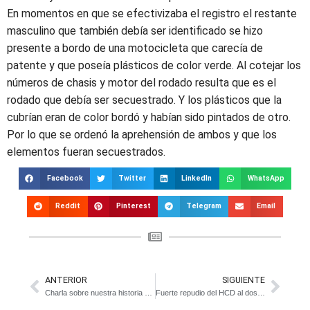
En momentos en que se efectivizaba el registro el restante
masculino que también debía ser identificado se hizo
presente a bordo de una motocicleta que carecía de
patente y que poseía plásticos de color verde. Al cotejar los
números de chasis y motor del rodado resulta que es el
rodado que debía ser secuestrado. Y los plásticos que la
cubrían eran de color bordó y habían sido pintados de otro.
Por lo que se ordenó la aprehensión de ambos y que los
elementos fueran secuestrados.
Facebook
Twitter
LinkedIn
WhatsApp
Reddit
Pinterest
Telegram
Email
ANTERIOR
SIGUIENTE
Charla sobre nuestra historia en el Museo Regional
Fuerte repudio del HCD al dos por uno