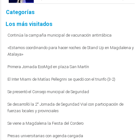
Categorías
Los más visitados
Continúa la campaña municipal de vacunación antirrábica
«Estamos coordinando para hacer noches de Stand Up en Magdalena y
Atalaya»
Primera Jornada EcoMgd en plaza San Martín
El Inter Miami de Matías Pellegrini se quedó con el triunfo (3-2)
Se presentó el Consejo municipal de Seguridad
Se desarrolló la 2° Jornada de Seguridad Vial con participación de
fuerzas locales y provinciales
Se viene a Magdalena la Fiesta del Cordero
Presas universitarias con agenda cargada