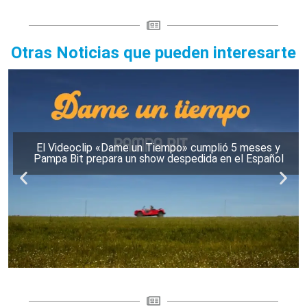
Otras Noticias que pueden interesarte
El Videoclip «Dame un Tiempo» cumplió 5 meses y
Pampa Bit prepara un show despedida en el Español