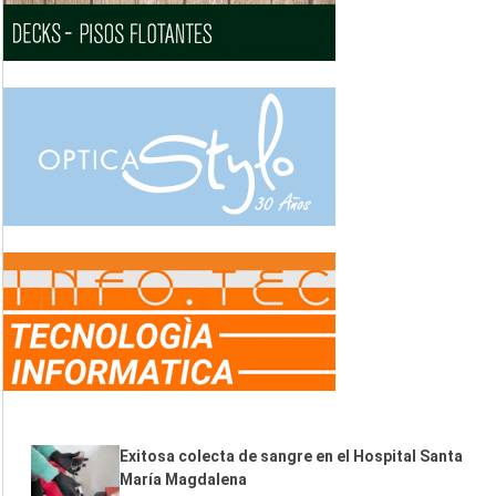
Exitosa colecta de sangre en el Hospital Santa
María Magdalena