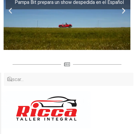
Pampa Bit prepara un show despedida en el Español