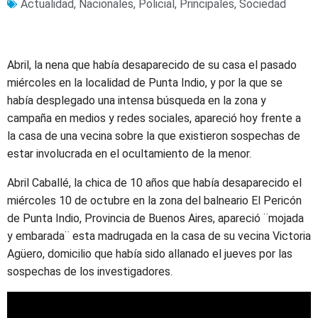
Actualidad
,
Nacionales
,
Policial
,
Principales
,
Sociedad
Abril, la nena que había desaparecido de su casa el pasado
miércoles en la localidad de Punta Indio, y por la que se
había desplegado una intensa búsqueda en la zona y
campaña en medios y redes sociales, apareció hoy frente a
la casa de una vecina sobre la que existieron sospechas de
estar involucrada en el ocultamiento de la menor.
Abril Caballé, la chica de 10 años que había desaparecido el
miércoles 10 de octubre en la zona del balneario El Pericón
de Punta Indio, Provincia de Buenos Aires, apareció ¨mojada
y embarada¨ esta madrugada en la casa de su vecina Victoria
Agüero, domicilio que había sido allanado el jueves por las
sospechas de los investigadores.