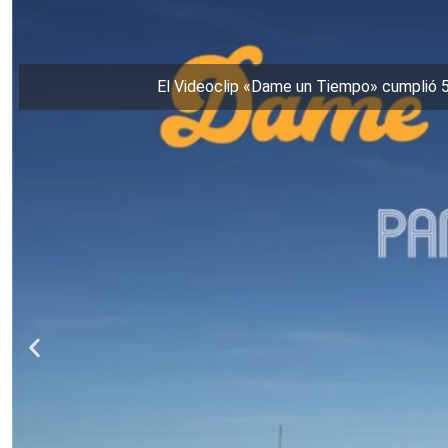
El Videoclip «Dame un Tiempo» cumplió 