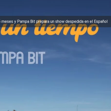
5 meses y Pampa Bit prepara un show despedida en el Español