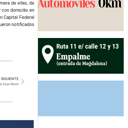
mera de ellas, de
y con domicilio en
n Capital Federal
ueron notificados
SIGUIENTE
 de Expo Bavio