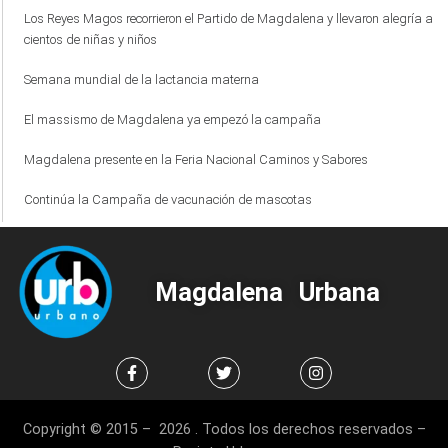
Los Reyes Magos recorrieron el Partido de Magdalena y llevaron alegría a
cientos de niñas y niños
Semana mundial de la lactancia materna
El massismo de Magdalena ya empezó la campaña
Magdalena presente en la Feria Nacional Caminos y Sabores
Continúa la Campaña de vacunación de mascotas
Magdalena Urbana
Copyright © 2015 – 2026 . Todos los derechos reservados –