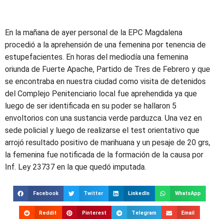
En la mañana de ayer personal de la EPC Magdalena
procedió a la aprehensión de una femenina por tenencia de
estupefacientes. En horas del mediodía una femenina
oriunda de Fuerte Apache, Partido de Tres de Febrero y que
se encontraba en nuestra ciudad como visita de detenidos
del Complejo Penitenciario local fue aprehendida ya que
luego de ser identificada en su poder se hallaron 5
envoltorios con una sustancia verde parduzca. Una vez en
sede policial y luego de realizarse el test orientativo que
arrojó resultado positivo de marihuana y un pesaje de 20 grs,
la femenina fue notificada de la formación de la causa por
Inf. Ley 23737 en la que quedó imputada.
Facebook
Twitter
LinkedIn
WhatsApp
Reddit
Pinterest
Telegram
Email