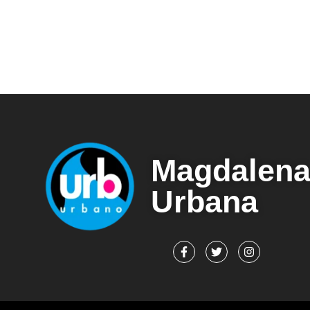
Magdalen
Urbana