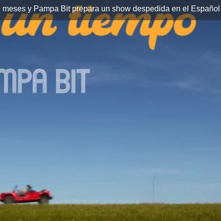
 meses y Pampa Bit prepara un show despedida en el Español