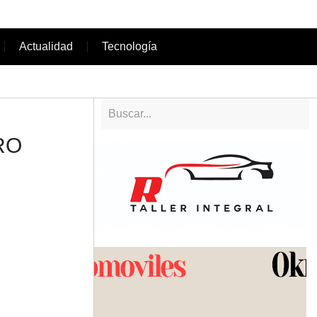
Actualidad
Tecnología
RO