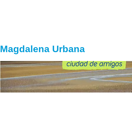
Magdalena Urbana