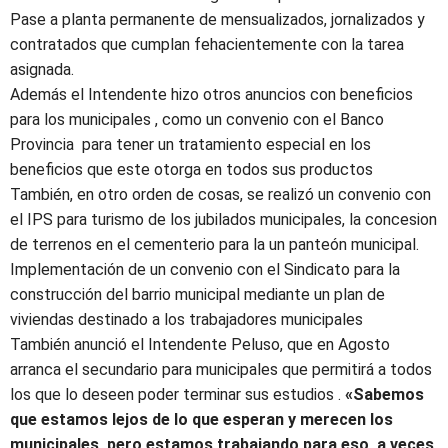
Pase a planta permanente de mensualizados, jornalizados y
contratados que cumplan fehacientemente con la tarea
asignada.
Además el Intendente hizo otros anuncios con beneficios
para los municipales , como un convenio con el Banco
Provincia para tener un tratamiento especial en los
beneficios que este otorga en todos sus productos
También, en otro orden de cosas, se realizó un convenio con
el IPS para turismo de los jubilados municipales, la concesion
de terrenos en el cementerio para la un panteón municipal.
Implementación de un convenio con el Sindicato para la
construcción del barrio municipal mediante un plan de
viviendas destinado a los trabajadores municipales
También anunció el Intendente Peluso, que en Agosto
arranca el secundario para municipales que permitirá a todos
los que lo deseen poder terminar sus estudios .
«Sabemos
que estamos lejos de lo que esperan y merecen los
municipales, pero estamos trabajando para eso, a veces