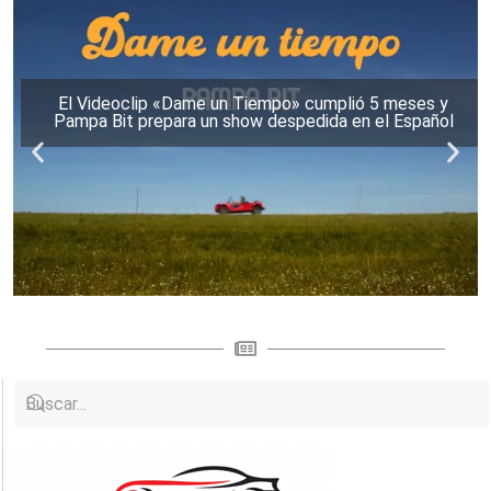
El Videoclip «Dame un Tiempo» cumplió 5 meses y
Pampa Bit prepara un show despedida en el Español