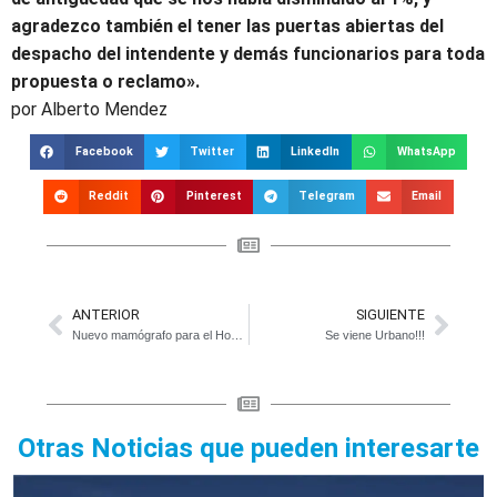
agradezco también el tener las puertas abiertas del
despacho del intendente y demás funcionarios para toda
propuesta o reclamo».
por Alberto Mendez
Facebook
Twitter
LinkedIn
WhatsApp
Reddit
Pinterest
Telegram
Email
ANTERIOR
SIGUIENTE
Nuevo mamógrafo para el Hospital
Se viene Urbano!!!
Otras Noticias que pueden interesarte