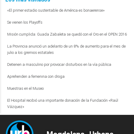
«El primer estadio sustentable de América es bonaerense»
Se vienen los Playoffs
Misión cumplida: Guada Zabaleta se quedó con el Oro en el OPEN 2016
La Provincia anunció un adelanto de un 8% de aumento para el mes de
julio a los gremios estatales
Detienen a masculino por provocar disturbios en la vía pública
Aprehenden a femenina con droga
Muestras en el Museo
El Hospital recibió una importante donación de la Fundación «Raúl
Vázquez»