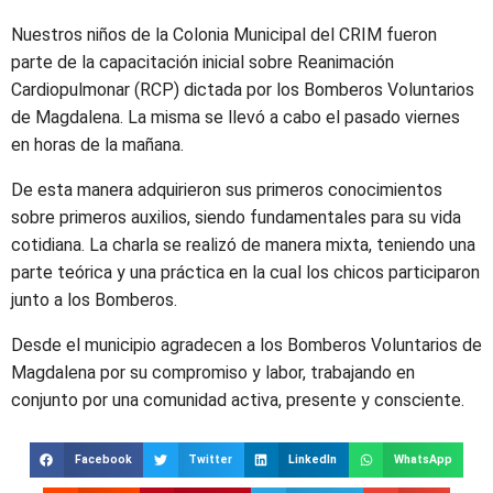
Nuestros niños de la Colonia Municipal del CRIM fueron
parte de la capacitación inicial sobre Reanimación
Cardiopulmonar (RCP) dictada por los Bomberos Voluntarios
de Magdalena. La misma se llevó a cabo el pasado viernes
en horas de la mañana.
De esta manera adquirieron sus primeros conocimientos
sobre primeros auxilios, siendo fundamentales para su vida
cotidiana. La charla se realizó de manera mixta, teniendo una
parte teórica y una práctica en la cual los chicos participaron
junto a los Bomberos.
Desde el municipio agradecen a los Bomberos Voluntarios de
Magdalena por su compromiso y labor, trabajando en
conjunto por una comunidad activa, presente y consciente.
Facebook
Twitter
LinkedIn
WhatsApp