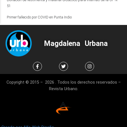
51
Primer fallecido por COVID en Punta Indio
Magdalena Urbana
Copyright © 2015 – 2026 . Todos los derechos reservados –
Revista Urbano.