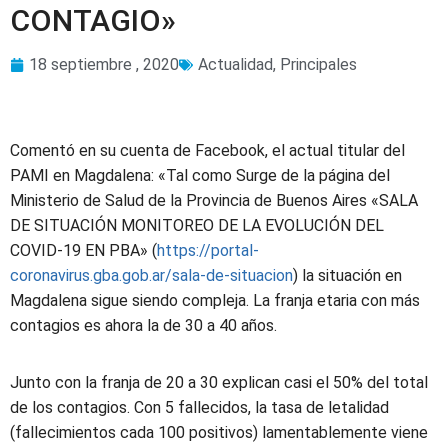
CONTAGIO»
18 septiembre , 2020
Actualidad
,
Principales
Comentó en su cuenta de Facebook, el actual titular del
PAMI en Magdalena: «Tal como Surge de la página del
Ministerio de Salud de la Provincia de Buenos Aires «SALA
DE SITUACIÓN MONITOREO DE LA EVOLUCIÓN DEL
COVID-19 EN PBA» (
https://portal-
coronavirus.gba.gob.ar/sala-de-situacion
) la situación en
Magdalena sigue siendo compleja. La franja etaria con más
contagios es ahora la de 30 a 40 años.
Junto con la franja de 20 a 30 explican casi el 50% del total
de los contagios. Con 5 fallecidos, la tasa de letalidad
(fallecimientos cada 100 positivos) lamentablemente viene