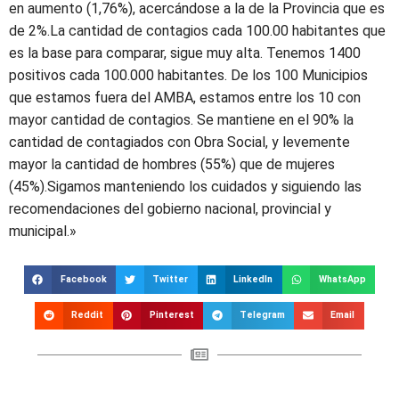
en aumento (1,76%), acercándose a la de la Provincia que es
de 2%.La cantidad de contagios cada 100.00 habitantes que
es la base para comparar, sigue muy alta. Tenemos 1400
positivos cada 100.000 habitantes. De los 100 Municipios
que estamos fuera del AMBA, estamos entre los 10 con
mayor cantidad de contagios. Se mantiene en el 90% la
cantidad de contagiados con Obra Social, y levemente
mayor la cantidad de hombres (55%) que de mujeres
(45%).Sigamos manteniendo los cuidados y siguiendo las
recomendaciones del gobierno nacional, provincial y
municipal.»
Facebook
Twitter
LinkedIn
WhatsApp
Reddit
Pinterest
Telegram
Email