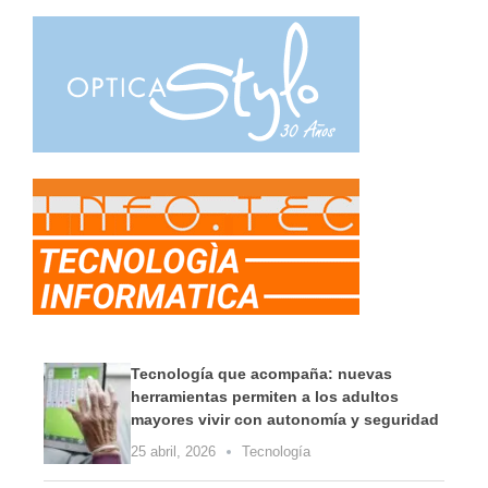
Tecnología que acompaña: nuevas
herramientas permiten a los adultos
mayores vivir con autonomía y seguridad
25 abril, 2026
Tecnología