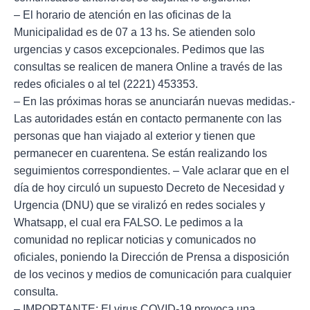
– El horario de atención en las oficinas de la
Municipalidad es de 07 a 13 hs. Se atienden solo
urgencias y casos excepcionales. Pedimos que las
consultas se realicen de manera Online a través de las
redes oficiales o al tel (2221) 453353.
– En las próximas horas se anunciarán nuevas medidas.-
Las autoridades están en contacto permanente con las
personas que han viajado al exterior y tienen que
permanecer en cuarentena. Se están realizando los
seguimientos correspondientes. – Vale aclarar que en el
día de hoy circuló un supuesto Decreto de Necesidad y
Urgencia (DNU) que se viralizó en redes sociales y
Whatsapp, el cual era FALSO. Le pedimos a la
comunidad no replicar noticias y comunicados no
oficiales, poniendo la Dirección de Prensa a disposición
de los vecinos y medios de comunicación para cualquier
consulta.
– IMPORTANTE: El virus COVID-19 provoca una