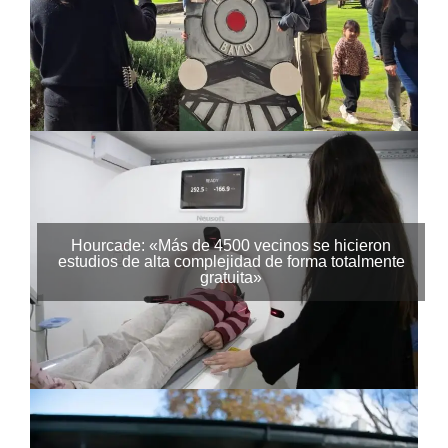
Hourcade: «Más de 4500 vecinos se hicieron
estudios de alta complejidad de forma totalmente
gratuita»