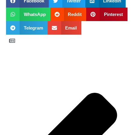
Facebook
Twitter
LinkedIn
WhatsApp
Reddit
Pinterest
Telegram
Email