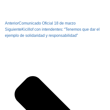
Anterior
Comunicado Oficial 18 de marzo
Siguiente
Kicillof con intendentes: “Tenemos que dar el
ejemplo de solidaridad y responsabilidad”