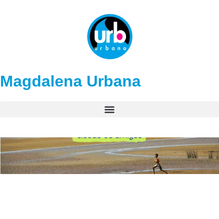
Magdalena Urbana