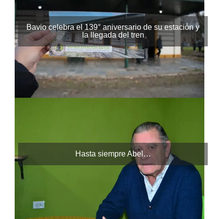
Bavio celebra el 139° aniversario de su estación y
la llegada del tren
Hasta siempre Abel…