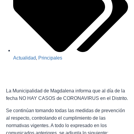
Actualidad
,
Principales
La Municipalidad de Magdalena informa que al día de la
fecha NO HAY CASOS de CORONAVIRUS en el Distrito.
Se continúan tomando todas las medidas de prevención
al respecto, controlando el cumplimiento de las
normativas vigentes. A todo lo expresado en los
comunicados anteriores, se adjunta lo siguiente: