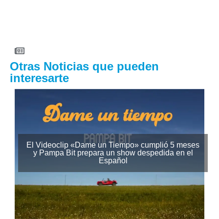
Otras Noticias que pueden
interesarte
El Videoclip «Dame un Tiempo» cumplió 5 meses
y Pampa Bit prepara un show despedida en el
Español