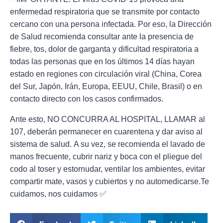
enfermedad respiratoria que se transmite por contacto
cercano con una persona infectada. Por eso, la Dirección
de Salud recomienda consultar ante la presencia de
fiebre, tos, dolor de garganta y dificultad respiratoria a
todas las personas que en los últimos 14 días hayan
estado en regiones con circulación viral (China, Corea
del Sur, Japón, Irán, Europa, EEUU, Chile, Brasil) o en
contacto directo con los casos confirmados.
Ante esto, NO CONCURRA AL HOSPITAL, LLAMAR al
107, deberán permanecer en cuarentena y dar aviso al
sistema de salud. A su vez, se recomienda el lavado de
manos frecuente, cubrir nariz y boca con el pliegue del
codo al toser y estornudar, ventilar los ambientes, evitar
compartir mate, vasos y cubiertos y no automedicarse.Te
cuidamos, nos cuidamos ✅