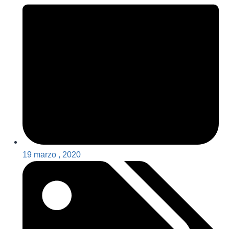
19 marzo , 2020