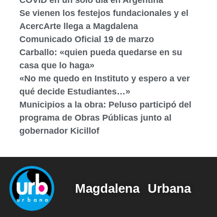
Se vienen los festejos fundacionales y el
AcercArte llega a Magdalena
Comunicado Oficial 19 de marzo
Carballo: «quien pueda quedarse en su
casa que lo haga»
«No me quedo en Instituto y espero a ver
qué decide Estudiantes…»
Municipios a la obra: Peluso participó del
programa de Obras Públicas junto al
gobernador Kicillof
Magdalena Urbana