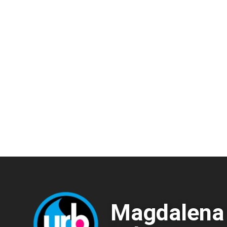
Magdalena