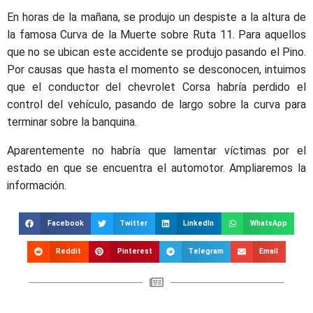
En horas de la mañana, se produjo un despiste a la altura de
la famosa Curva de la Muerte sobre Ruta 11. Para aquellos
que no se ubican este accidente se produjo pasando el Pino.
Por causas que hasta el momento se desconocen, intuimos
que el conductor del chevrolet Corsa habría perdido el
control del vehículo, pasando de largo sobre la curva para
terminar sobre la banquina.
Aparentemente no habría que lamentar víctimas por el
estado en que se encuentra el automotor. Ampliaremos la
información.
Facebook
Twitter
LinkedIn
WhatsApp
Reddit
Pinterest
Telegram
Email