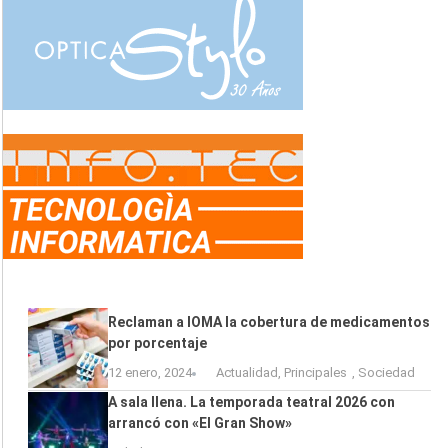
Reclaman a IOMA la cobertura de medicamentos
por porcentaje
12 enero, 2024
Actualidad
,
Principales
,
Sociedad
A sala llena. La temporada teatral 2026 con
arrancó con «El Gran Show»