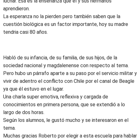
luchar. Esa es la enseñanza que el y sus hermanos
aprendieron.
La esperanza no la pierden pero también saben que la
cuestión biológica es un factor importante, hoy su madre
tendria casi 80 años.
Habló de su infancia, de su familia, de sus hijos, de la
sociedad nacional y magdalenense con respecto al tema.
Pero hubo un párrafo aparte a su paso por el servicio militar y
vivir de adentro el conflicto con Chile por el canal de Beagle
ya que él estuvo en el lugar.
Una charla super emotiva, reflexiva y cargada de
conocimientos en primera persona, que se extendió a lo
largo de dos horas.
Según los alumnos, le gustó mucho y se interesaron en el
tema.
Muchas gracias Roberto por elegir a esta escuela para hablar