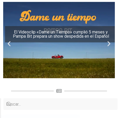
El Videoclip «Dame un Tiempo» cumplió 5 meses y
Pampa Bit prepara un show despedida en el Español