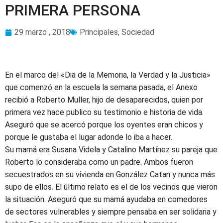
PRIMERA PERSONA
29 marzo , 2018
Principales
,
Sociedad
En el marco del «Dia de la Memoria, la Verdad y la Justicia»
que comenzó en la escuela la semana pasada, el Anexo
recibió a Roberto Muller, hijo de desaparecidos, quien por
primera vez hace publico su testimonio e historia de vida.
Aseguró que se acercó porque los oyentes eran chicos y
porque le gustaba el lugar adonde lo iba a hacer.
Su mamá era Susana Videla y Catalino Martínez su pareja que
Roberto lo considerab
a como un padre. Ambos fueron
secuestrados en su vivienda en González Catan y nunca más
supo de ellos. El último relato es el de los vecinos que vieron
la situación. Aseguró que su mamá ayudaba en comedores
de sectores vulnerables y siempre pensaba en ser solidaria y