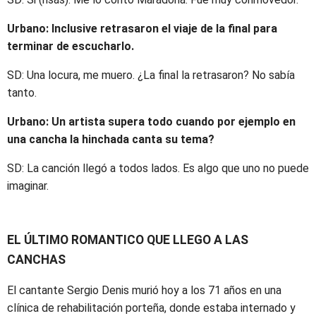
Urbano: Inclusive retrasaron el viaje de la final para
terminar de escucharlo.
SD: Una locura, me muero. ¿La final la retrasaron? No sabía
tanto.
Urbano: Un artista supera todo cuando por ejemplo en
una cancha la hinchada canta su tema?
SD: La canción llegó a todos lados. Es algo que uno no puede
imaginar.
EL ÚLTIMO ROMANTICO QUE LLEGO A LAS
CANCHAS
El cantante Sergio Denis murió hoy a los 71 años en una
clínica de rehabilitación porteña, donde estaba internado y