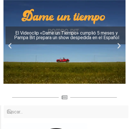
El Videoclip «Dame un Tiempo» cumplió 5 meses y
Pampa Bit prepara un show despedida en el Español