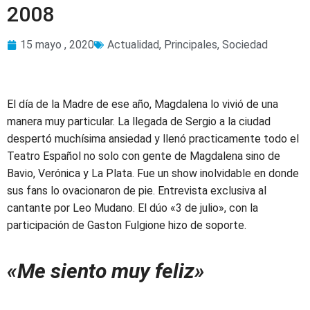
2008
15 mayo , 2020
Actualidad
,
Principales
,
Sociedad
El día de la Madre de ese año, Magdalena lo vivió de una
manera muy particular. La llegada de Sergio a la ciudad
despertó muchísima ansiedad y llenó practicamente todo el
Teatro Español no solo con gente de Magdalena sino de
Bavio, Verónica y La Plata. Fue un show inolvidable en donde
sus fans lo ovacionaron de pie. Entrevista exclusiva al
cantante por Leo Mudano. El dúo «3 de julio», con la
participación de Gaston Fulgione hizo de soporte.
«Me siento muy feliz»