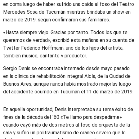
en coma luego de haber sufrido una caída al foso del Teatro
Mercedes Sosa de Tucumán mientras brindaba un show en
marzo de 2019, según confirmaron sus familiares.
«Hasta siempre viejo. Gracias por tanto. Todos los que te
queremos de verdad», escribió esta mañana en su cuenta de
Twitter Federico Hoffmann, uno de los hijos del artista,
también músico, cantante y productor.
Sergio Denis se encontraba internado desde mayo pasado
en la clínica de rehabilitación integral Alcla, de la Ciudad de
Buenos Aires, aunque nunca había mostrado mejorías luego
del accidente ocurrido en Tucumán el 11 de marzo de 2019.
En aquella oportunidad, Denis interpretaba su tema éxito de
fines de la década del `60 «Te llamo para despedirme»
cuando cayó más de dos metros al foso de orquesta de la
sala y sufrió un politraumatismo de cráneo severo que lo