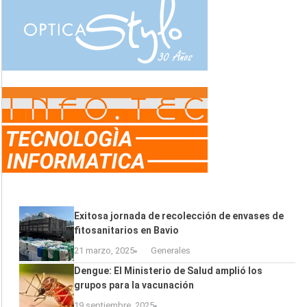
Exitosa jornada de recolección de envases de
fitosanitarios en Bavio
21 marzo, 2025
Generales
Dengue: El Ministerio de Salud amplió los
grupos para la vacunación
19 septiembre, 2025