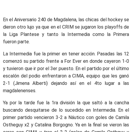
En el Aniversario 240 de Magdalena, las chicas del hockey se
dieron otro lujo ya que en el CRIM se jugaron los playoffs de
la Liga Plantese y tanto la Intermedia como la Primera
fueron parte.
La Intermedia fue la primer en tener acción. Pasadas las 12
comenzó su partido frente a For Ever en donde cayeron 1-0
y tuvieron que ir por el 3er puesto. En el partido por el último
escalón del podio enfrentaron a CIMA, equipo que les ganó
2-1 (Jimena Alberti) dejando así en el 4to lugar a las
magdalenenses.
Ya por la tarde fue la 1ra división la que saltó a la cancha
buscando desquitarse de lo sucedido en Intermedia. En el
primer partido vencieron 3-2 a Náutico con goles de Camila
Ostheguy x2 y Catalina Borgogno. Ya en la final se vieron las