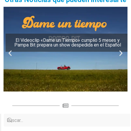
El Videoclip «Dame un Tiempo» cumplió 5 meses y
Pampa Bit prepara un show despedida en el Español