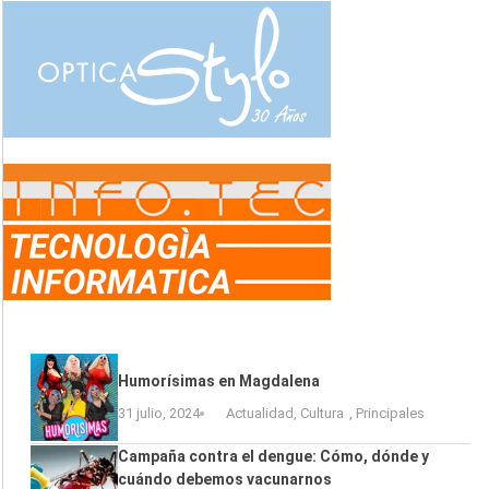
Humorísimas en Magdalena
31 julio, 2024
Actualidad
,
Cultura
,
Principales
Campaña contra el dengue: Cómo, dónde y
cuándo debemos vacunarnos