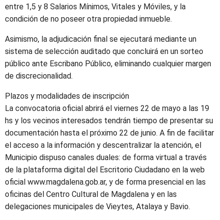
entre 1,5 y 8 Salarios Mínimos, Vitales y Móviles, y la
condición de no poseer otra propiedad inmueble.
Asimismo, la adjudicación final se ejecutará mediante un
sistema de selección auditado que concluirá en un sorteo
público ante Escribano Público, eliminando cualquier margen
de discrecionalidad.
Plazos y modalidades de inscripción
La convocatoria oficial abrirá el viernes 22 de mayo a las 19
hs y los vecinos interesados tendrán tiempo de presentar su
documentación hasta el próximo 22 de junio. A fin de facilitar
el acceso a la información y descentralizar la atención, el
Municipio dispuso canales duales: de forma virtual a través
de la plataforma digital del Escritorio Ciudadano en la web
oficial www.magdalena.gob.ar, y de forma presencial en las
oficinas del Centro Cultural de Magdalena y en las
delegaciones municipales de Vieytes, Atalaya y Bavio.