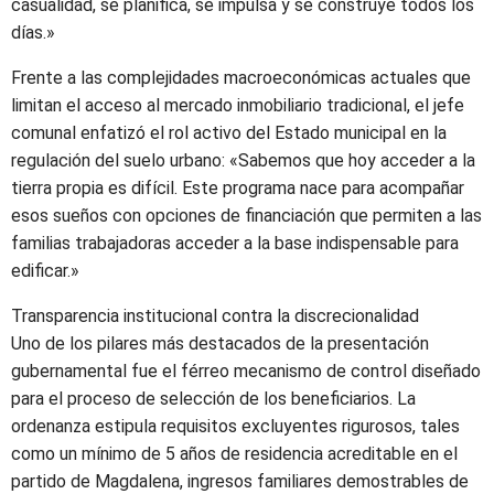
casualidad, se planifica, se impulsa y se construye todos los
días.»
Frente a las complejidades macroeconómicas actuales que
limitan el acceso al mercado inmobiliario tradicional, el jefe
comunal enfatizó el rol activo del Estado municipal en la
regulación del suelo urbano: «Sabemos que hoy acceder a la
tierra propia es difícil. Este programa nace para acompañar
esos sueños con opciones de financiación que permiten a las
familias trabajadoras acceder a la base indispensable para
edificar.»
Transparencia institucional contra la discrecionalidad
Uno de los pilares más destacados de la presentación
gubernamental fue el férreo mecanismo de control diseñado
para el proceso de selección de los beneficiarios. La
ordenanza estipula requisitos excluyentes rigurosos, tales
como un mínimo de 5 años de residencia acreditable en el
partido de Magdalena, ingresos familiares demostrables de