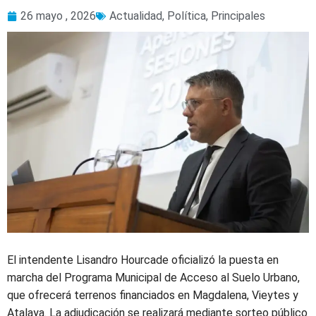
26 mayo , 2026
Actualidad
,
Política
,
Principales
El intendente Lisandro Hourcade oficializó la puesta en
marcha del Programa Municipal de Acceso al Suelo Urbano,
que ofrecerá terrenos financiados en Magdalena, Vieytes y
Atalaya. La adjudicación se realizará mediante sorteo público