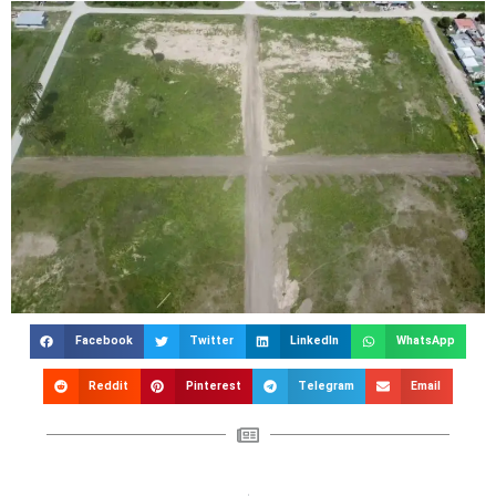
Facebook
Twitter
LinkedIn
WhatsApp
Reddit
Pinterest
Telegram
Email