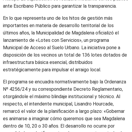
ante Escribano Público para garantizar la transparencia.
En lo que representa uno de los hitos de gestión más
importantes en materia de desarrollo territorial de los
últimos años, la Municipalidad de Magdalena oficializó el
lanzamiento de «Lotes con Servicios», un programa
Municipal de Acceso al Suelo Urbano. La iniciativa pone a
disposición de los vecinos un total de 136 lotes dotados de
infraestructura básica esencial, distribuidos
estratégicamente para impulsar el arraigo local.
El programa se encuadra normativamente bajo la Ordenanza
Nº 4256/24 y su correspondiente Decreto Reglamentario,
otorgándole el máximo blindaje institucional y técnico. Al
respecto, el intendente municipal, Lisandro Hourcade,
remarcó el valor de la planificación a largo plazo: «Gobernar
es animarse a imaginar cómo queremos que sea Magdalena
dentro de 10, 20 o 30 años. El desarrollo no ocurre por