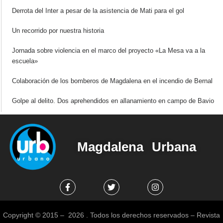
Derrota del Inter a pesar de la asistencia de Mati para el gol
Un recorrido por nuestra historia
Jornada sobre violencia en el marco del proyecto «La Mesa va a la
escuela»
Colaboración de los bomberos de Magdalena en el incendio de Bernal
Golpe al delito. Dos aprehendidos en allanamiento en campo de Bavio
Magdalena Urbana
Copyright © 2015 – 2026 . Todos los derechos reservados – Revista