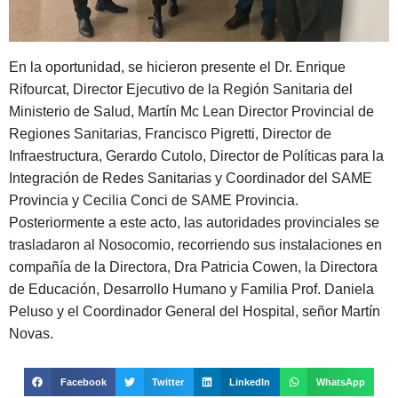
En la oportunidad, se hicieron presente el Dr. Enrique
Rifourcat, Director Ejecutivo de la Región Sanitaria del
Ministerio de Salud, Martín Mc Lean Director Provincial de
Regiones Sanitarias, Francisco Pigretti, Director de
Infraestructura, Gerardo Cutolo, Director de Políticas para la
Integración de Redes Sanitarias y Coordinador del SAME
Provincia y Cecilia Conci de SAME Provincia.
Posteriormente a este acto, las autoridades provinciales se
trasladaron al Nosocomio, recorriendo sus instalaciones en
compañía de la Directora, Dra Patricia Cowen, la Directora
de Educación, Desarrollo Humano y Familia Prof. Daniela
Peluso y el Coordinador General del Hospital, señor Martín
Novas.
Facebook
Twitter
LinkedIn
WhatsApp