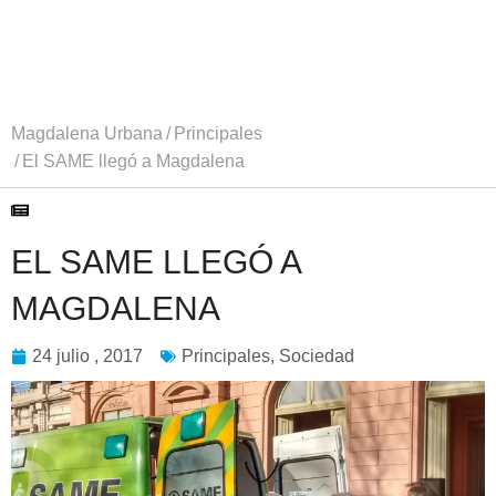
Magdalena Urbana
Principales
El SAME llegó a Magdalena
EL SAME LLEGÓ A
MAGDALENA
24 julio , 2017
Principales
,
Sociedad