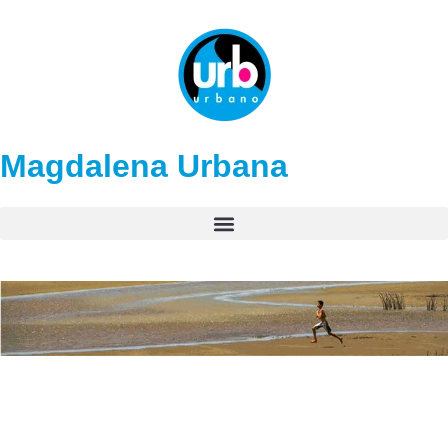
Magdalena Urbana