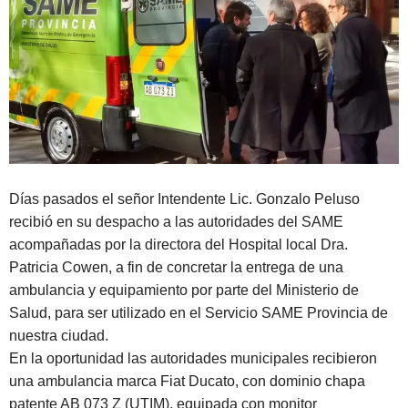
Días pasados el señor Intendente Lic. Gonzalo Peluso
recibió en su despacho a las autoridades del SAME
acompañadas por la directora del Hospital local Dra.
Patricia Cowen, a fin de concretar la entrega de una
ambulancia y equipamiento por parte del Ministerio de
Salud, para ser utilizado en el Servicio SAME Provincia de
nuestra ciudad.
En la oportunidad las autoridades municipales recibieron
una ambulancia marca Fiat
Ducato, con dominio chapa
patente AB 073 Z (UTIM), equipada con monitor