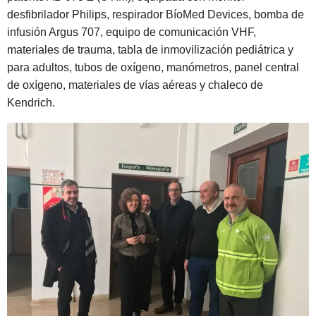
desfibrilador Philips, respirador BíoMed Devices, bomba de
infusión Argus 707, equipo de comunicación VHF,
materiales de trauma, tabla de inmovilización pediátrica y
para adultos, tubos de oxígeno, manómetros, panel central
de oxígeno, materiales de vías aéreas y chaleco de
Kendrich.