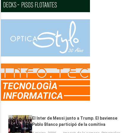
El Inter de Messi junto a Trump. El baviense
Pablo Blanco participó de la comitiva