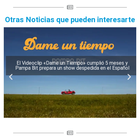
Otras Noticias que pueden interesarte
El Videoclip «Dame un Tiempo» cumplió 5 meses y
Pampa Bit prepara un show despedida en el Español