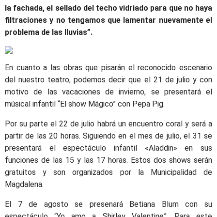
la fachada, el sellado del techo vidriado para que no haya
filtraciones y no tengamos que lamentar nuevamente el
problema de las lluvias”.
En cuanto a las obras que pisarán el reconocido escenario
del nuestro teatro, podemos decir que el 21 de julio y con
motivo de las vacaciones de invierno, se presentará el
músical infantil “El show Mágico” con Pepa Pig.
Por su parte el 22 de julio habrá un encuentro coral y será a
partir de las 20 horas. Siguiendo en el mes de julio, el 31 se
presentará el espectáculo infantil «Aladdin» en sus
funciones de las 15 y las 17 horas. Estos dos shows serán
gratuitos y son organizados por la Municipalidad de
Magdalena.
El 7 de agosto se presenará Betiana Blum con su
espectáculo “Yo amo a Shirley Valentine”. Para este