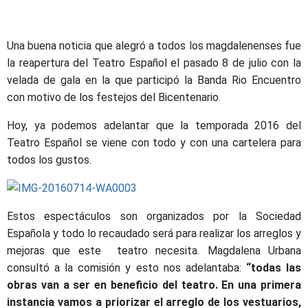
Una buena noticia que alegró a todos los magdalenenses fue
la reapertura del Teatro Español el pasado 8 de julio con la
velada de gala en la que participó la Banda Rio Encuentro
con motivo de los festejos del Bicentenario.
Hoy, ya podemos adelantar que la temporada 2016 del
Teatro Español se viene con todo y con una cartelera para
todos los gustos.
Estos espectáculos son organizados por la Sociedad
Española y todo lo recaudado será para realizar los arreglos y
mejoras que este teatro necesita. Magdalena Urbana
consultó a la comisión y esto nos adelantaba:
“todas las
obras van a ser en beneficio del teatro. En una primera
instancia vamos a priorizar el arreglo de los vestuarios,