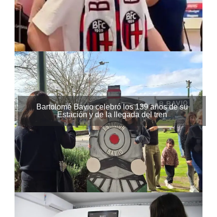
Bartolomé Bavio celebró los 139 años de su
Estación y de la llegada del tren