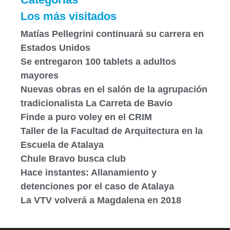
Los más visitados
Matías Pellegrini continuará su carrera en
Estados Unidos
Se entregaron 100 tablets a adultos
mayores
Nuevas obras en el salón de la agrupación
tradicionalista La Carreta de Bavio
Finde a puro voley en el CRIM
Taller de la Facultad de Arquitectura en la
Escuela de Atalaya
Chule Bravo busca club
Hace instantes: Allanamiento y
detenciones por el caso de Atalaya
La VTV volverá a Magdalena en 2018