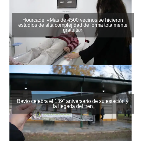
Hourcade: «Más de 4500 vecinos se hicieron
estudios de alta complejidad de forma totalmente
gratuita»
Bavio celebra el 139° aniversario de su estación y
la llegada del tren