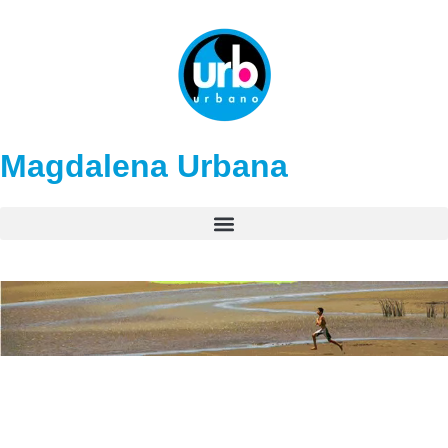
Magdalena Urbana