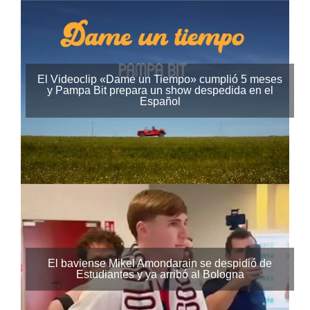
El Videoclip «Dame un Tiempo» cumplió 5 meses
y Pampa Bit prepara un show despedida en el
Español
El baviense Mikel Amondarain se despidió de
Estudiantes y ya arribó al Bologna