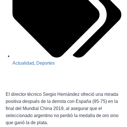
Actualidad
,
Deportes
El director técnico Sergio Hernández ofreció una mirada
positiva después de la derrota con España (95-75) en la
final del Mundial China 2019, al asegurar que el
seleccionado argentino no perdió la medalla de oro sino
que ganó la de plata.