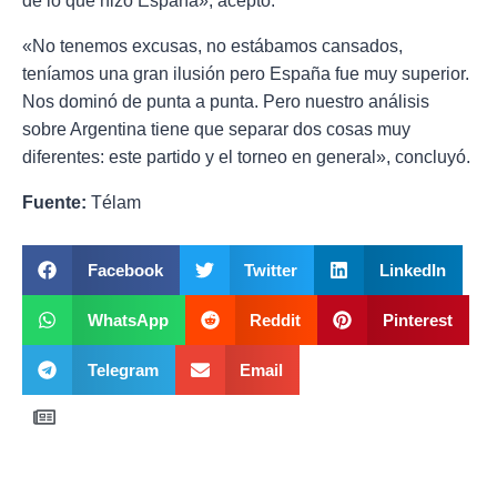
de lo que hizo España», aceptó.
«No tenemos excusas, no estábamos cansados,
teníamos una gran ilusión pero España fue muy superior.
Nos dominó de punta a punta. Pero nuestro análisis
sobre Argentina tiene que separar dos cosas muy
diferentes: este partido y el torneo en general», concluyó.
Fuente:
Télam
Facebook
Twitter
LinkedIn
WhatsApp
Reddit
Pinterest
Telegram
Email