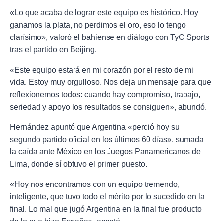
«Lo que acaba de lograr este equipo es histórico. Hoy
ganamos la plata, no perdimos el oro, eso lo tengo
clarísimo», valoró el bahiense en diálogo con TyC Sports
tras el partido en Beijing.
«Este equipo estará en mi corazón por el resto de mi
vida. Estoy muy orgulloso. Nos deja un mensaje para que
reflexionemos todos: cuando hay compromiso, trabajo,
seriedad y apoyo los resultados se consiguen», abundó.
Hernández apuntó que Argentina «perdió hoy su
segundo partido oficial en los últimos 60 días», sumada
la caída ante México en los Juegos Panamericanos de
Lima, donde sí obtuvo el primer puesto.
«Hoy nos encontramos con un equipo tremendo,
inteligente, que tuvo todo el mérito por lo sucedido en la
final. Lo mal que jugó Argentina en la final fue producto