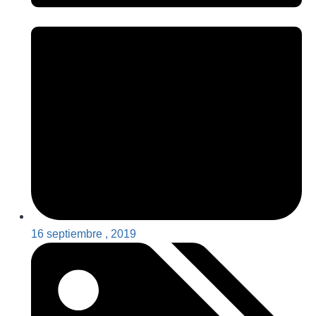
16 septiembre , 2019