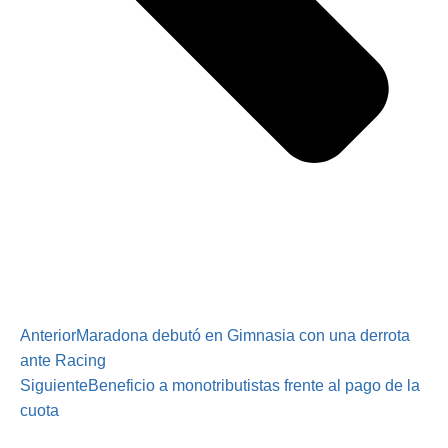
Anterior
Maradona debutó en Gimnasia con una derrota
ante Racing
Siguiente
Beneficio a monotributistas frente al pago de la
cuota