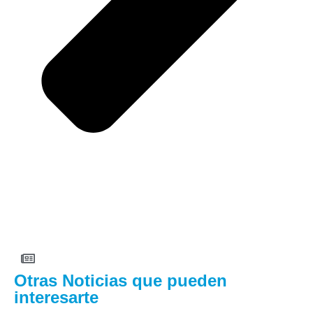
Otras Noticias que pueden
interesarte