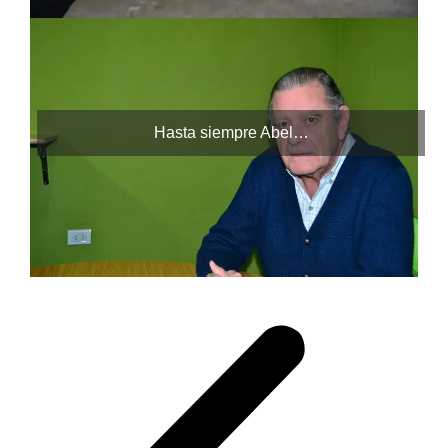
Hasta siempre Abel…