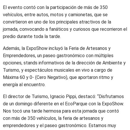
El evento contó con la participación de más de 350
vehículos, entre autos, motos y camionetas, que se
convirtieron en uno de los principales atractivos de la
jornada, convocando a fanáticos y curiosos que recorrieron el
predio durante toda la tarde.
Además, la ExpoShow incluyó la Feria de Artesanos y
Emprendedores, un paseo gastronómico con múltiples
opciones, stands informativos de la dirección de Ambiente y
Turismo, y espectáculos musicales en vivo a cargo de
Máxima 60 y 0- (Cero Negativo), que aportaron ritmo y
energía al encuentro.
El director de Turismo, Ignacio Pippi, destacó: “Disfrutamos
de un domingo diferente en el EcoParque con la ExpoShow.
Nos tocó una tarde hermosa para esta jornada que contó
con más de 350 vehículos, la feria de artesanos y
emprendedores y el paseo gastronómico. Estamos muy