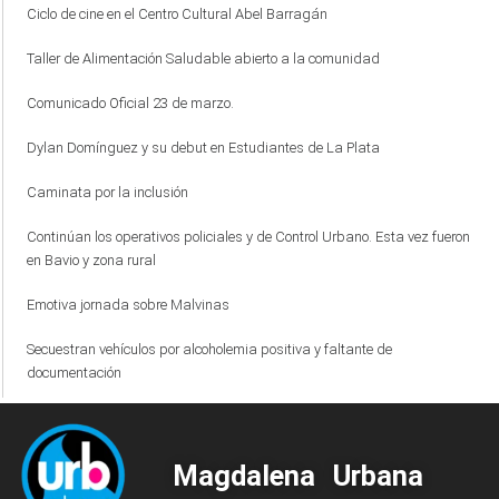
Ciclo de cine en el Centro Cultural Abel Barragán
Taller de Alimentación Saludable abierto a la comunidad
Comunicado Oficial 23 de marzo.
Dylan Domínguez y su debut en Estudiantes de La Plata
Caminata por la inclusión
Continúan los operativos policiales y de Control Urbano. Esta vez fueron
en Bavio y zona rural
Emotiva jornada sobre Malvinas
Secuestran vehículos por alcoholemia positiva y faltante de
documentación
Magdalena Urbana