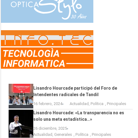
Lisandro Hourcade participó del Foro de
Intendentes radicales de Tandil
16 febrero, 2024
Actualidad
,
Política
,
Principales
Lisandro Hourcade: «La transparencia no es
solo una meta estadística…»
26 diciembre, 2025
Actualidad
,
Generales
,
Política
,
Principales