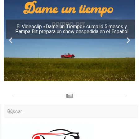
El Videoclip «Dame un Tiempo» cumplió 5 meses y
Pampa Bit prepara un show despedida en el Español