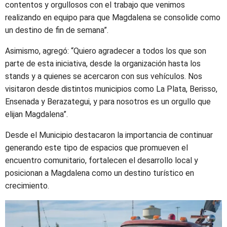
contentos y orgullosos con el trabajo que venimos
realizando en equipo para que Magdalena se consolide como
un destino de fin de semana”.
Asimismo, agregó: “Quiero agradecer a todos los que son
parte de esta iniciativa, desde la organización hasta los
stands y a quienes se acercaron con sus vehículos. Nos
visitaron desde distintos municipios como La Plata, Berisso,
Ensenada y Berazategui, y para nosotros es un orgullo que
elijan Magdalena”.
Desde el Municipio destacaron la importancia de continuar
generando este tipo de espacios que promueven el
encuentro comunitario, fortalecen el desarrollo local y
posicionan a Magdalena como un destino turístico en
crecimiento.