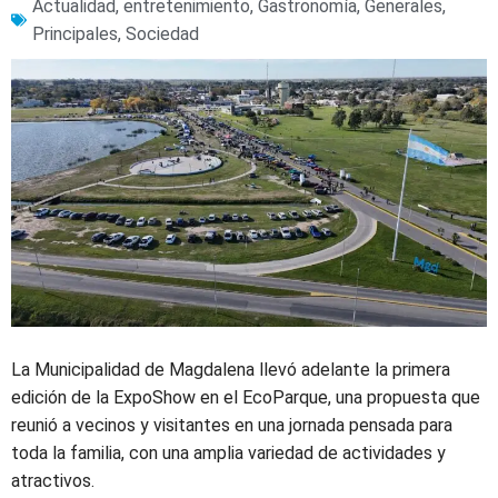
Actualidad
,
entretenimiento
,
Gastronomía
,
Generales
,
Principales
,
Sociedad
La Municipalidad de Magdalena llevó adelante la primera
edición de la ExpoShow en el EcoParque, una propuesta que
reunió a vecinos y visitantes en una jornada pensada para
toda la familia, con una amplia variedad de actividades y
atractivos.