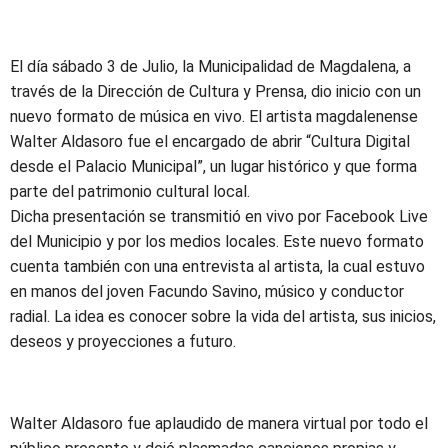
El día sábado 3 de Julio, la Municipalidad de Magdalena, a
través de la Dirección de Cultura y Prensa, dio inicio con un
nuevo formato de música en vivo. El artista magdalenense
Walter Aldasoro fue el encargado de abrir “Cultura Digital
desde el Palacio Municipal”, un lugar histórico y que forma
parte del patrimonio cultural local.
Dicha presentación se transmitió en vivo por Facebook Live
del Municipio y por los medios locales. Este nuevo formato
cuenta también con una entrevista al artista, la cual estuvo
en manos del joven Facundo Savino, músico y conductor
radial. La idea es conocer sobre la vida del artista, sus inicios,
deseos y proyecciones a futuro.
Walter Aldasoro fue aplaudido de manera virtual por todo el