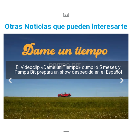
Otras Noticias que pueden interesarte
El Videoclip «Dame un Tiempo» cumplió 5 meses y
Pampa Bit prepara un show despedida en el Español