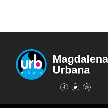
Magdalen
Urbana