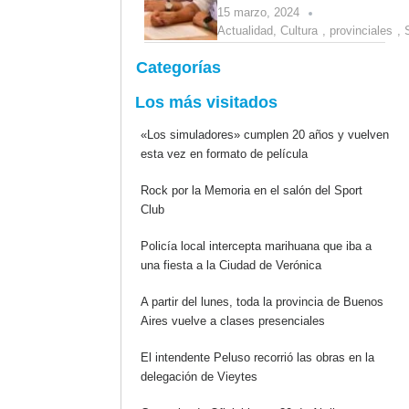
15 marzo, 2024
Actualidad
,
Cultura
,
provinciales
,
Categorías
Los más visitados
«Los simuladores» cumplen 20 años y vuelven
esta vez en formato de película
Rock por la Memoria en el salón del Sport
Club
Policía local intercepta marihuana que iba a
una fiesta a la Ciudad de Verónica
A partir del lunes, toda la provincia de Buenos
Aires vuelve a clases presenciales
El intendente Peluso recorrió las obras en la
delegación de Vieytes