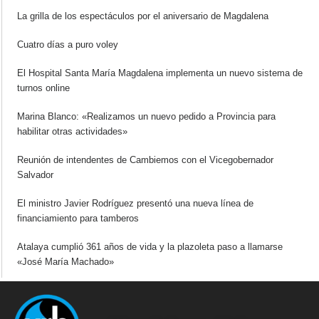
La grilla de los espectáculos por el aniversario de Magdalena
Cuatro días a puro voley
El Hospital Santa María Magdalena implementa un nuevo sistema de
turnos online
Marina Blanco: «Realizamos un nuevo pedido a Provincia para
habilitar otras actividades»
Reunión de intendentes de Cambiemos con el Vicegobernador
Salvador
El ministro Javier Rodríguez presentó una nueva línea de
financiamiento para tamberos
Atalaya cumplió 361 años de vida y la plazoleta paso a llamarse
«José María Machado»