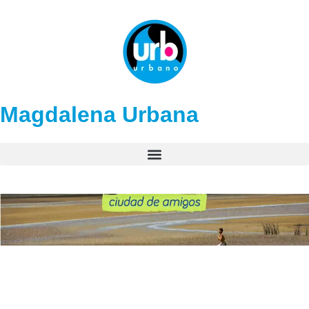
Magdalena Urbana