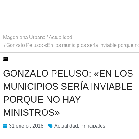
Magdalena Urbana
Actualidad
Gonzalo Peluso: «En los municipios sería inviable porque n
GONZALO PELUSO: «EN LOS
MUNICIPIOS SERÍA INVIABLE
PORQUE NO HAY
MINISTROS»
31 enero , 2018
Actualidad
,
Principales