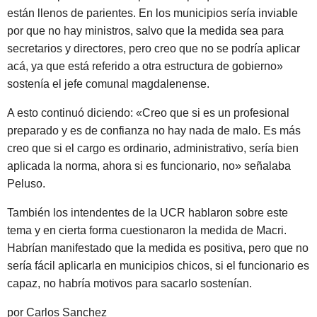
están llenos de parientes. En los municipios sería inviable
por que no hay ministros, salvo que la medida sea para
secretarios y directores, pero creo que no se podría aplicar
acá, ya que está referido a otra estructura de gobierno»
sostenía el jefe comunal magdalenense.
A esto continuó diciendo: «Creo que si es un profesional
preparado y es de confianza no hay nada de malo. Es más
creo que si el cargo es ordinario, administrativo, sería bien
aplicada la norma, ahora si es funcionario, no» señalaba
Peluso.
También los intendentes de la UCR hablaron sobre este
tema y en cierta forma cuestionaron la medida de Macri.
Habrían manifestado que la medida es positiva, pero que no
sería fácil aplicarla en municipios chicos, si el funcionario es
capaz, no habría motivos para sacarlo sostenían.
por Carlos Sanchez