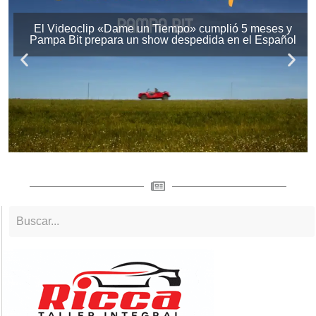
El Videoclip «Dame un Tiempo» cumplió 5 meses y
Pampa Bit prepara un show despedida en el Español