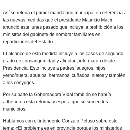
Así se refería el primer mandatario municipal en referencia a
las nuevas medidas que el presidente Mauricio Macri
anunció este lunes pasado que incluye la prohibición a los
ministros del gabinete de nombrar familiares en
reparticiones del Estado.
El alcance de esta medida incluye a los casos de segundo
grado de consanguinidad y afinidad, informaron desde
Presidencia. Esto incluye a padres, suegros, hijos,
yerno/nuera, abuelos, hermanos, cuñados, nietos y también
a los cónyuges.
Por su parte la Gobernadora Vidal también se habría
adherido a esta reforma y espera que se sumen los
municipios.
Hablamos con el intendente Gonzalo Peluso sobre este
tema: «El problema es en provincia porque los ministerios