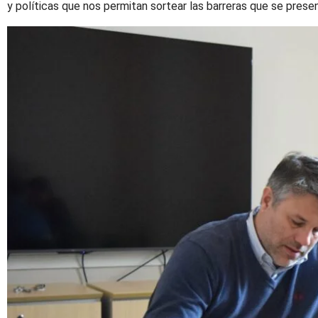
y políticas que nos permitan sortear las barreras que se prese