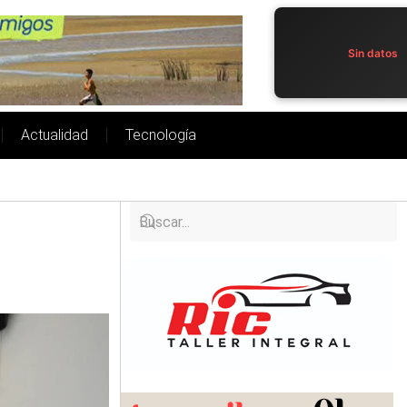
Sin datos
Actualidad
Tecnología