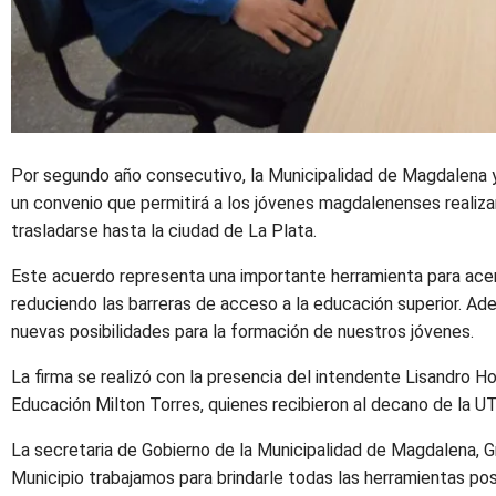
Por segundo año consecutivo, la Municipalidad de Magdalena y
un convenio que permitirá a los jóvenes magdalenenses realizar 
trasladarse hasta la ciudad de La Plata.
Este acuerdo representa una importante herramienta para acerc
reduciendo las barreras de acceso a la educación superior. Ade
nuevas posibilidades para la formación de nuestros jóvenes.
La firma se realizó con la presencia del intendente Lisandro H
Educación Milton Torres, quienes recibieron al decano de la UTN
La secretaria de Gobierno de la Municipalidad de Magdalena,
Municipio trabajamos para brindarle todas las herramientas pos