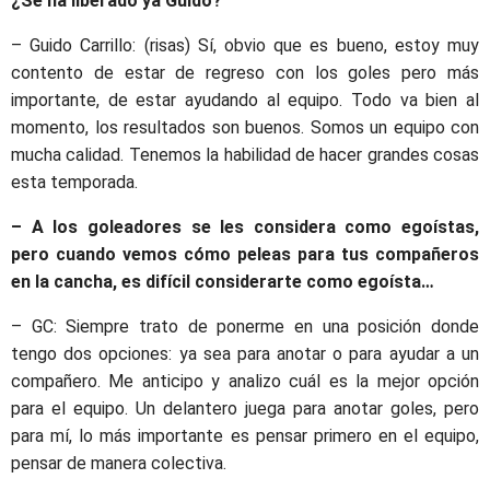
¿Se ha liberado ya Guido?
– Guido Carrillo: (risas) Sí, obvio que es bueno, estoy muy
contento de estar de regreso con los goles pero más
importante, de estar ayudando al equipo. Todo va bien al
momento, los resultados son buenos. Somos un equipo con
mucha calidad. Tenemos la habilidad de hacer grandes cosas
esta temporada.
– A los goleadores se les considera como egoístas,
pero cuando vemos cómo peleas para tus compañeros
en la cancha, es difícil considerarte como egoísta…
– GC: Siempre trato de ponerme en una posición donde
tengo dos opciones: ya sea para anotar o para ayudar a un
compañero. Me anticipo y analizo cuál es la mejor opción
para el equipo. Un delantero juega para anotar goles, pero
para mí, lo más importante es pensar primero en el equipo,
pensar de manera colectiva.