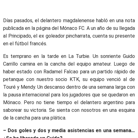
Días pasados, el delantero magdalenense habló en una nota
publicada en la página del Mónaco FC. A un año de su llegada
al Principado, el ex goleador pincharrata, cuenta su presente
en el fútbol francés.
Es temprano en la tarde en La Turbie. Un sonriente Guido
Carrillo camina en la cancha del equipo amateur. Luego de
haber estado con Radamel Falcao para un partido rápido de
petanque con nuestro socio KTK, su equipo venció al de
Touré y Mendy. Un descanso dentro de una semana larga con
la pausa internacional para los jugadores que se quedaron en
Mónaco. Pero no tiene tiempo el delantero argentino para
saborear su victoria. Se sienta con nosotros en una esquina
de la cancha para una plática.
– Dos goles y dos y media asistencias en una semana…