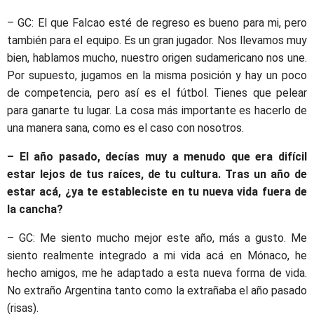
– GC: El que Falcao esté de regreso es bueno para mi, pero
también para el equipo. Es un gran jugador. Nos llevamos muy
bien, hablamos mucho, nuestro origen sudamericano nos une.
Por supuesto, jugamos en la misma posición y hay un poco
de competencia, pero así es el fútbol. Tienes que pelear
para ganarte tu lugar. La cosa más importante es hacerlo de
una manera sana, como es el caso con nosotros.
– El año pasado, decías muy a menudo que era difícil
estar lejos de tus raíces, de tu cultura. Tras un año de
estar acá, ¿ya te estableciste en tu nueva vida fuera de
la cancha?
– GC: Me siento mucho mejor este año, más a gusto. Me
siento realmente integrado a mi vida acá en Mónaco, he
hecho amigos, me he adaptado a esta nueva forma de vida.
No extraño Argentina tanto como la extrañaba el año pasado
(risas).