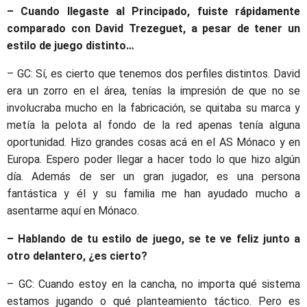
– Cuando llegaste al Principado, fuiste rápidamente
comparado con David Trezeguet, a pesar de tener un
estilo de juego distinto…
– GC: Sí, es cierto que tenemos dos perfiles distintos. David
era un zorro en el área, tenías la impresión de que no se
involucraba mucho en la fabricación, se quitaba su marca y
metía la pelota al fondo de la red apenas tenía alguna
oportunidad. Hizo grandes cosas acá en el AS Mónaco y en
Europa. Espero poder llegar a hacer todo lo que hizo algún
día. Además de ser un gran jugador, es una persona
fantástica y él y su familia me han ayudado mucho a
asentarme aquí en Mónaco.
– Hablando de tu estilo de juego, se te ve feliz junto a
otro delantero, ¿es cierto?
– GC: Cuando estoy en la cancha, no importa qué sistema
estamos jugando o qué planteamiento táctico. Pero es