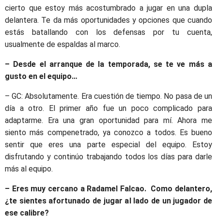
cierto que estoy más acostumbrado a jugar en una dupla
delantera. Te da más oportunidades y opciones que cuando
estás batallando con los defensas por tu cuenta,
usualmente de espaldas al marco.
– Desde el arranque de la temporada, se te ve más a
gusto en el equipo…
– GC: Absolutamente. Era cuestión de tiempo. No pasa de un
día a otro. El primer año fue un poco complicado para
adaptarme. Era una gran oportunidad para mí. Ahora me
siento más compenetrado, ya conozco a todos. Es bueno
sentir que eres una parte especial del equipo. Estoy
disfrutando y continúo trabajando todos los días para darle
más al equipo.
– Eres muy cercano a Radamel Falcao. Como delantero,
¿te sientes afortunado de jugar al lado de un jugador de
ese calibre?