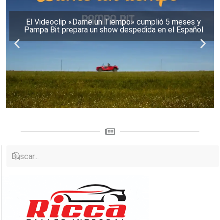
El Videoclip «Dame un Tiempo» cumplió 5 meses y
Pampa Bit prepara un show despedida en el Español