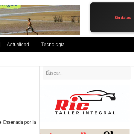
Sin datos
Actualidad
Tecnología
de Ensenada por la