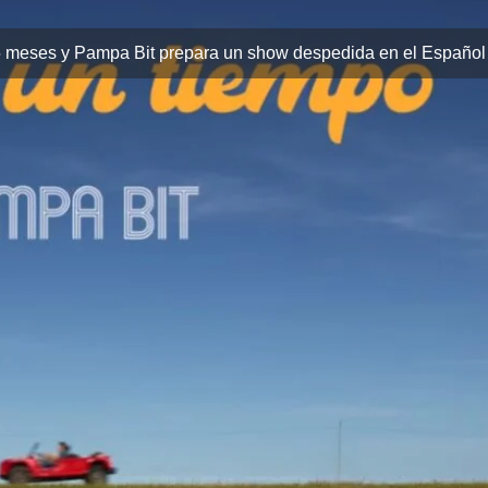
 meses y Pampa Bit prepara un show despedida en el Español