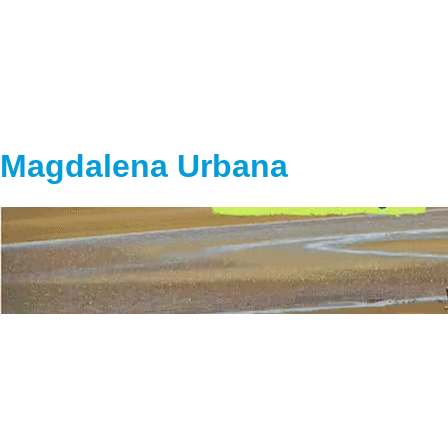
Magdalena Urbana