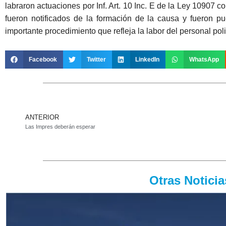
labraron actuaciones por Inf. Art. 10 Inc. E de la Ley 10907
fueron notificados de la formación de la causa y fueron pu
importante procedimiento que refleja la labor del personal polic
Facebook
Twitter
LinkedIn
WhatsApp
ANTERIOR
Las Impres deberán esperar
Otras Notici