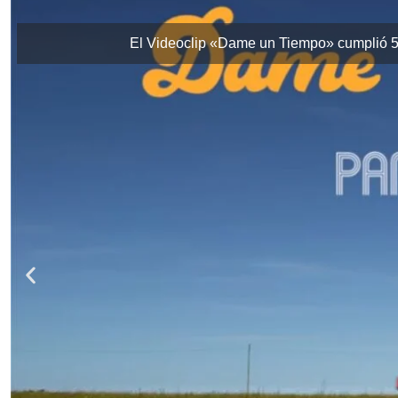
El Videoclip «Dame un Tiempo» cumplió 5