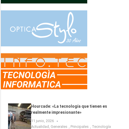
Hourcade: «La tecnología que tienen es
realmente impresionante»
11 junio, 2026
Actualidad
,
Generales
,
Principales
,
Tecnología