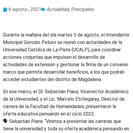
6 agosto , 2021
Actualidad
,
Principales
Durante la mañana del día martes 3 de agosto, el Intendente
Municipal Gonzalo Peluso se reunió con autoridades de la
Universidad Católica de La Plata (UCALP), para coordinar
acciones conjuntas que impulsen el desarrollo de
actividades de extensión y gestionar la firma de un convenio
marco que permita desarrollar beneficios, a los que podrán
acceder estudiantes del distrito de Magdalena.
En ese marco, el Dr. Sebastián Piana, Vicerrector Académico
de la Universidad, y el Lic. Marcelo Etchegaray, Director de
carrera de la Facultad de Humanidades, presentaron la
oferta educativa pensando en el ciclo 2022.
🗣 Sebastian Piana: “Vinimos a presentar las carreras que
tiene la universidad y toda su oferta académica pensando en