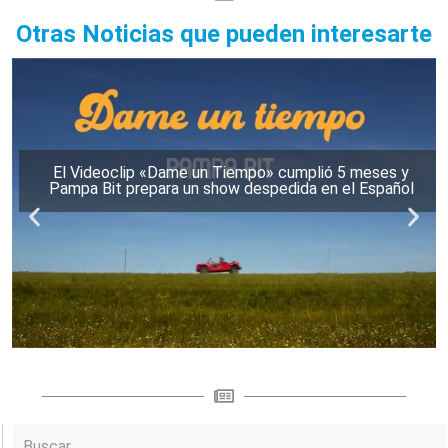
Otras Noticias que pueden interesarte
El Videoclip «Dame un Tiempo» cumplió 5 meses y
Pampa Bit prepara un show despedida en el Español