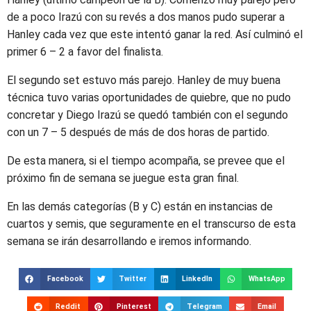
de a poco Irazú con su revés a dos manos pudo superar a
Hanley cada vez que este intentó ganar la red. Así culminó el
primer 6 – 2 a favor del finalista.
El segundo set estuvo más parejo. Hanley de muy buena
técnica tuvo varias oportunidades de quiebre, que no pudo
concretar y Diego Irazú se quedó también con el segundo
con un 7 – 5 después de más de dos horas de partido.
De esta manera, si el tiempo acompaña, se prevee que el
próximo fin de semana se juegue esta gran final.
En las demás categorías (B y C) están en instancias de
cuartos y semis, que seguramente en el transcurso de esta
semana se irán desarrollando e iremos informando.
Facebook
Twitter
LinkedIn
WhatsApp
Reddit
Pinterest
Telegram
Email