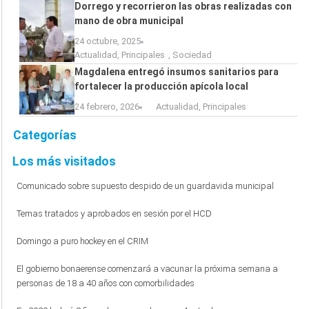
Dorrego y recorrieron las obras realizadas con
mano de obra municipal
24 octubre, 2025
Actualidad
,
Principales
,
Sociedad
Magdalena entregó insumos sanitarios para
fortalecer la producción apícola local
24 febrero, 2026
Actualidad
,
Principales
Categorías
Los más visitados
Comunicado sobre supuesto despido de un guardavida municipal
Temas tratados y aprobados en sesión por el HCD
Domingo a puro hockey en el CRIM
El gobierno bonaerense comenzará a vacunar la próxima semana a
personas de 18 a 40 años con comorbilidades