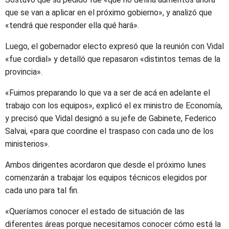
que se van a aplicar en el próximo gobierno», y analizó que
«tendrá que responder ella qué hará».
Luego, el gobernador electo expresó que la reunión con Vidal
«fue cordial» y detalló que repasaron «distintos temas de la
provincia».
«Fuimos preparando lo que va a ser de acá en adelante el
trabajo con los equipos», explicó el ex ministro de Economía,
y precisó que Vidal designó a su jefe de Gabinete, Federico
Salvai, «para que coordine el traspaso con cada uno de los
ministerios».
Ambos dirigentes acordaron que desde el próximo lunes
comenzarán a trabajar los equipos técnicos elegidos por
cada uno para tal fin.
«Queríamos conocer el estado de situación de las
diferentes áreas porque necesitamos conocer cómo está la