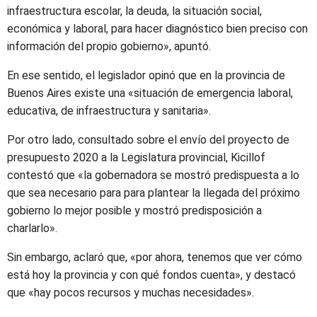
infraestructura escolar, la deuda, la situación social,
económica y laboral, para hacer diagnóstico bien preciso con
información del propio gobierno», apuntó.
En ese sentido, el legislador opinó que en la provincia de
Buenos Aires existe una «situación de emergencia laboral,
educativa, de infraestructura y sanitaria».
Por otro lado, consultado sobre el envío del proyecto de
presupuesto 2020 a la Legislatura provincial, Kicillof
contestó que «la gobernadora se mostró predispuesta a lo
que sea necesario para para plantear la llegada del próximo
gobierno lo mejor posible y mostró predisposición a
charlarlo».
Sin embargo, aclaró que, «por ahora, tenemos que ver cómo
está hoy la provincia y con qué fondos cuenta», y destacó
que «hay pocos recursos y muchas necesidades».