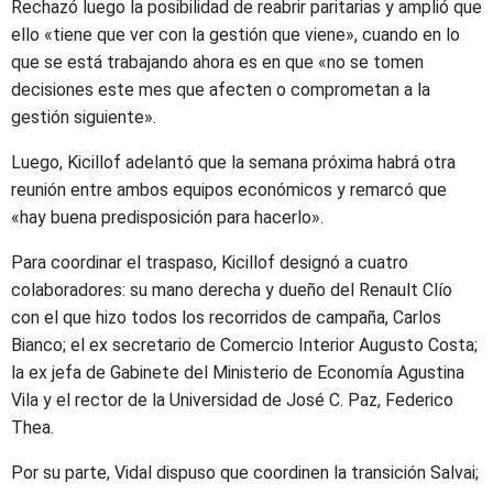
Rechazó luego la posibilidad de reabrir paritarias y amplió que
ello «tiene que ver con la gestión que viene», cuando en lo
que se está trabajando ahora es en que «no se tomen
decisiones este mes que afecten o comprometan a la
gestión siguiente».
Luego, Kicillof adelantó que la semana próxima habrá otra
reunión entre ambos equipos económicos y remarcó que
«hay buena predisposición para hacerlo».
Para coordinar el traspaso, Kicillof designó a cuatro
colaboradores: su mano derecha y dueño del Renault Clío
con el que hizo todos los recorridos de campaña, Carlos
Bianco; el ex secretario de Comercio Interior Augusto Costa;
la ex jefa de Gabinete del Ministerio de Economía Agustina
Vila y el rector de la Universidad de José C. Paz, Federico
Thea.
Por su parte, Vidal dispuso que coordinen la transición Salvai;