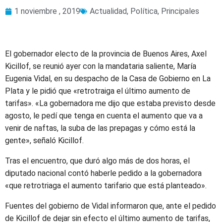
1 noviembre , 2019
Actualidad
,
Política
,
Principales
El gobernador electo de la provincia de Buenos Aires, Axel
Kicillof, se reunió ayer con la mandataria saliente, María
Eugenia Vidal, en su despacho de la Casa de Gobierno en La
Plata y le pidió que «retrotraiga el último aumento de
tarifas». «La gobernadora me dijo que estaba previsto desde
agosto, le pedí que tenga en cuenta el aumento que va a
venir de naftas, la suba de las prepagas y cómo está la
gente», señaló Kicillof.
Tras el encuentro, que duró algo más de dos horas, el
diputado nacional contó haberle pedido a la gobernadora
«que retrotriaga el aumento tarifario que está planteado».
Fuentes del gobierno de Vidal informaron que, ante el pedido
de Kicillof de dejar sin efecto el último aumento de tarifas,