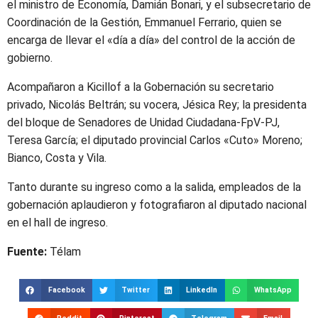
el ministro de Economía, Damián Bonari, y el subsecretario de
Coordinación de la Gestión, Emmanuel Ferrario, quien se
encarga de llevar el «día a día» del control de la acción de
gobierno.
Acompañaron a Kicillof a la Gobernación su secretario
privado, Nicolás Beltrán; su vocera, Jésica Rey; la presidenta
del bloque de Senadores de Unidad Ciudadana-FpV-PJ,
Teresa García; el diputado provincial Carlos «Cuto» Moreno;
Bianco, Costa y Vila.
Tanto durante su ingreso como a la salida, empleados de la
gobernación aplaudieron y fotografiaron al diputado nacional
en el hall de ingreso.
Fuente:
Télam
Facebook
Twitter
LinkedIn
WhatsApp