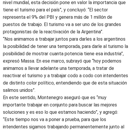
nivel mundial, esta decisión pone en valor la importancia que
tiene el turismo para el país”, y concluyó: “El sector
representa el 9% del PBI y genera más de 1 millón de
puestos de trabajo. El turismo va a ser uno de los grandes
protagonistas de la reactivación de la Argentina”.
“Nos animamos a trabajar juntos para darles a los argentinos
la posibilidad de tener una temporada, para darle al turismo la
posibilidad de mostrar cuanta potencia tiene esa industria”,
expresó Massa. En ese marco, subrayó que “hoy podemos
animarnos a llevar adelante una temporada, a tratar de
reactivar el turismo y a trabajar codo a codo con intendentes
de distinto color político, entendiendo que de esta situación
salimos unidos”.
En este sentido, Montenegro aseguró que es “muy
importante trabajar en conjunto para buscar las mejores
soluciones y es eso lo que estamos haciendo”, y agregó:
“Este tiempo nos va a poner a prueba, para que los
intendentes sigamos trabajando permanentemente junto al