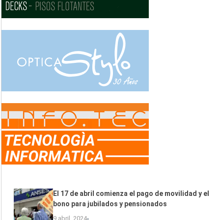
El 17 de abril comienza el pago de movilidad y el
bono para jubilados y pensionados
9 abril, 2024