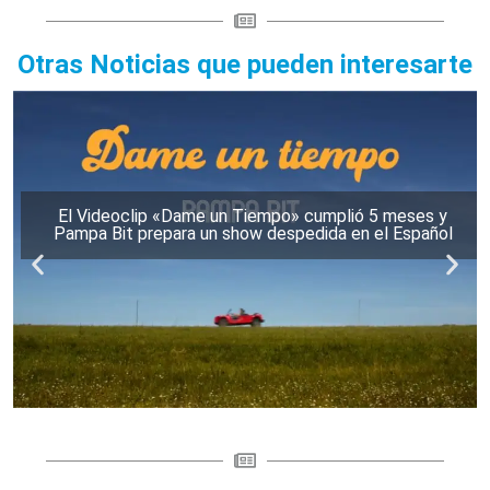
Otras Noticias que pueden interesarte
El Videoclip «Dame un Tiempo» cumplió 5 meses y
Pampa Bit prepara un show despedida en el Español