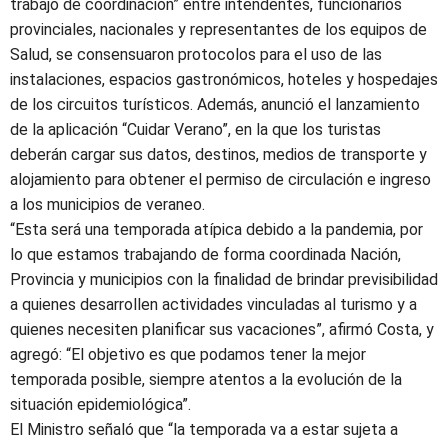
trabajo de coordinación” entre intendentes, funcionarios
provinciales, nacionales y representantes de los equipos de
Salud, se consensuaron protocolos para el uso de las
instalaciones, espacios gastronómicos, hoteles y hospedajes
de los circuitos turísticos. Además, anunció el lanzamiento
de la aplicación “Cuidar Verano”, en la que los turistas
deberán cargar sus datos, destinos, medios de transporte y
alojamiento para obtener el permiso de circulación e ingreso
a los municipios de veraneo.
“Esta será una temporada atípica debido a la pandemia, por
lo que estamos trabajando de forma coordinada Nación,
Provincia y municipios con la finalidad de brindar previsibilidad
a quienes desarrollen actividades vinculadas al turismo y a
quienes necesiten planificar sus vacaciones”, afirmó Costa, y
agregó: “El objetivo es que podamos tener la mejor
temporada posible, siempre atentos a la evolución de la
situación epidemiológica”.
El Ministro señaló que “la temporada va a estar sujeta a