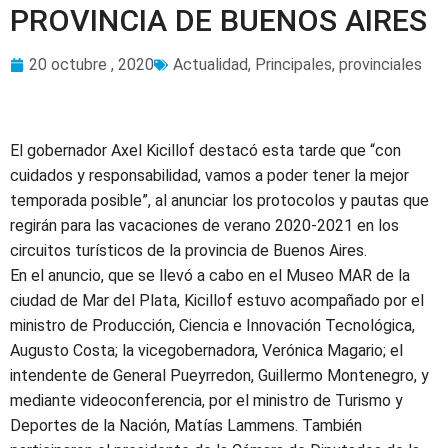
PROVINCIA DE BUENOS AIRES
20 octubre , 2020
Actualidad
,
Principales
,
provinciales
El gobernador Axel Kicillof destacó esta tarde que “con
cuidados y responsabilidad, vamos a poder tener la mejor
temporada posible”, al anunciar los protocolos y pautas que
regirán para las vacaciones de verano 2020-2021 en los
circuitos turísticos de la provincia de Buenos Aires.
En el anuncio, que se llevó a cabo en el Museo MAR de la
ciudad de Mar del Plata, Kicillof estuvo acompañado por el
ministro de Producción, Ciencia e Innovación Tecnológica,
Augusto Costa; la vicegobernadora, Verónica Magario; el
intendente de General Pueyrredon, Guillermo Montenegro, y
mediante videoconferencia, por el ministro de Turismo y
Deportes de la Nación, Matías Lammens. También