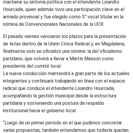
mantiene su sintonía política con el intendente Lisandro
Hourcade, quien además tuvo una participación clave en el
armado provincial y fue elegido como 5° vocal titular en la
nómina de Convencionales Nacionales de la UCR.
El pasado viernes vencieron los plazos para la presentación
de listas dentro de la Unión Cívica Radical y, en Magdalena,
finalmente solo se oficializó una nómina: la del oficialismo
partidario, que volverá a llevar a Martín Masson como
presidente del comité local.
La nueva conducción mantendrá a gran parte de los actuales
integrantes y continuará trabajando en línea con el espacio
radical que conduce el intendente Lisandro Hourcade,
acompañando la gestión municipal desde la estructura
partidaria y sosteniendo una postura de respaldo
institucional hacia el gobierno local.
“Luego de un primer período en el que pudimos concretar
varias propuestas, también entendemos que todavía quedan