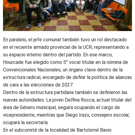
En paralelo, el jefe comunal también tuvo un rol destacado
en el reciente armado provincial de la UCR, representando a
su espacio interno dentro del partido. En ese marco,
Hourcade fue elegido como 5° vocal titular en la nómina de
Convencionales Nacionales, un órgano clave dentro de la
estructura radical, encargado de definir la política de alianzas
de cara a las elecciones de 2027.
Dentro de la estructura partidaria también se definieron las
nuevas autoridades. La joven Delfina Rocca, actual titular del
área de Género municipal, seguirá ocupando el cargo de
vicepresidente, mientras que Diego Irazu, consejero escolar,
ocupará la secretaría.
En el subcomité de la localidad de Bartolomé Bavio