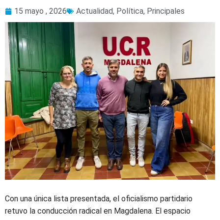
15 mayo , 2026
Actualidad
,
Política
,
Principales
Con una única lista presentada, el oficialismo partidario
retuvo la conducción radical en Magdalena. El espacio