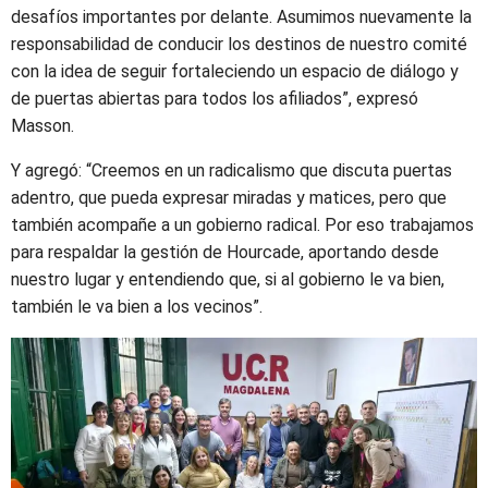
desafíos importantes por delante. Asumimos nuevamente la
responsabilidad de conducir los destinos de nuestro comité
con la idea de seguir fortaleciendo un espacio de diálogo y
de puertas abiertas para todos los afiliados”, expresó
Masson.
Y agregó: “Creemos en un radicalismo que discuta puertas
adentro, que pueda expresar miradas y matices, pero que
también acompañe a un gobierno radical. Por eso trabajamos
para respaldar la gestión de Hourcade, aportando desde
nuestro lugar y entendiendo que, si al gobierno le va bien,
también le va bien a los vecinos”.