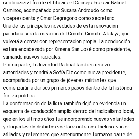
continuará al frente el titular del Consejo Escolar Nahuel
Caminos, acompañado por Susana Andreode como
vicepresidenta y Omar Degregorio como secretario.
Una de las principales novedades de esta renovación
partidaria será la creación del Comité Circuito Atalaya, que
volverá a contar con representación propia. La conducción
estará encabezada por Ximena San José como presidente,
sumando nuevos radicales.
Por su parte, la Juventud Radical también renovó
autoridades y tendrá a Sofía Diz como nueva presidente,
acompañada por un grupo de jóvenes militantes que
comenzarán a dar sus primeros pasos dentro de la histórica
fuerza política.
La conformación de la lista también dejó en evidencia un
esquema de conducción amplio dentro del radicalismo local,
que en los últimos años fue incorporando nuevas voluntades
y dirigentes de distintos sectores internos. Incluso, varios
afiliados y referentes que anteriormente formaron parte de