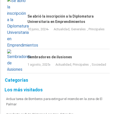
Se abrió la inscripción a la Diplomatura
Universitaria en Emprendimientos
10 junio, 2024
Actualidad
,
Generales
,
Principales
Sembradores de ilusiones
1 agosto, 2025
Actualidad
,
Principales
,
Sociedad
Categorías
Los más visitados
Ardua tarea de Bomberos para extinguir el incendio en la zona de El
Palmar