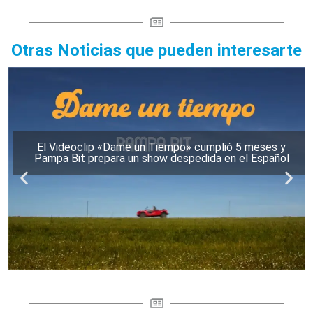
Otras Noticias que pueden interesarte
El Videoclip «Dame un Tiempo» cumplió 5 meses y
Pampa Bit prepara un show despedida en el Español