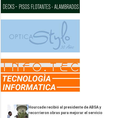
Hourcade recibió al presidente de ABSA y
recorrieron obras para mejorar el servicio