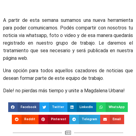
A partir de esta semana sumamos una nueva herramienta
para poder comunicarnos. Podés compartir con nosotros tu
noticia via whatsapp, foto o video y de esa manera quedarás
registrado en nuestro grupo de trabajo. Le daremos el
tratamiento que sea necesario y será publicada en nuestra
página web.
Una opción para todos aquellos cazadores de noticias que
desean formar parte de este equipo de trabajo.
Dale! no pierdas más tiempo y unite a Magdalena Urbana!
Facebook
Twitter
LinkedIn
WhatsApp
Reddit
Pinterest
Telegram
Email