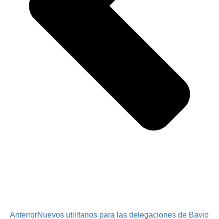
Anterior
Nuevos utilitarios para las delegaciones de Bavio