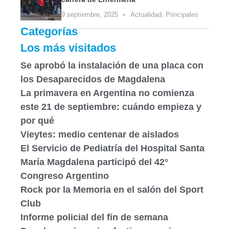
9 septiembre, 2025
Actualidad
,
Principales
Categorías
Los más visitados
Se aprobó la instalación de una placa con
los Desaparecidos de Magdalena
La primavera en Argentina no comienza
este 21 de septiembre: cuándo empieza y
por qué
Vieytes: medio centenar de aislados
El Servicio de Pediatría del Hospital Santa
María Magdalena participó del 42°
Congreso Argentino
Rock por la Memoria en el salón del Sport
Club
Informe policial del fin de semana