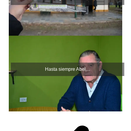
Hasta siempre Abel…