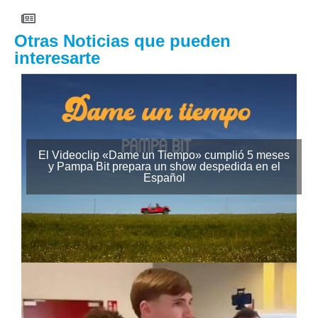
Otras Noticias que pueden
interesarte
El Videoclip «Dame un Tiempo» cumplió 5 meses
y Pampa Bit prepara un show despedida en el
Español