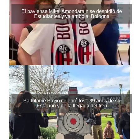
El baviense Mikel Amondarain se despidió de
Estudiantes y ya arribó al Bologna
Bartolomé Bavio celebró los 139 años de su
Estación y de la llegada del tren