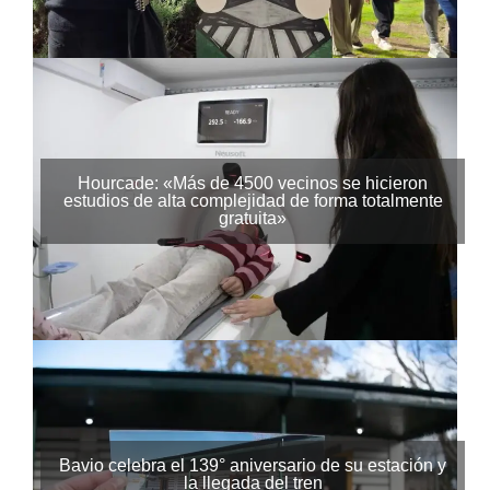
Hourcade: «Más de 4500 vecinos se hicieron
estudios de alta complejidad de forma totalmente
gratuita»
Bavio celebra el 139° aniversario de su estación y
la llegada del tren