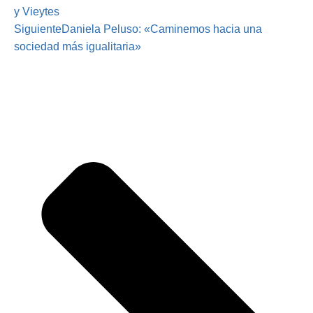
y Vieytes
Siguiente
Daniela Peluso: «Caminemos hacia una
sociedad más igualitaria»