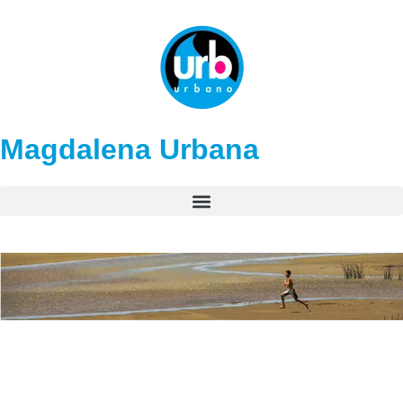
Magdalena Urbana