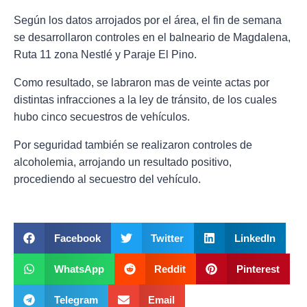
Según los datos arrojados por el área, el fin de semana
se desarrollaron controles en el balneario de Magdalena,
Ruta 11 zona Nestlé y Paraje El Pino.
Como resultado, se labraron mas de veinte actas por
distintas infracciones a la ley de tránsito, de los cuales
hubo cinco secuestros de vehículos.
Por seguridad también se realizaron controles de
alcoholemia, arrojando un resultado positivo,
procediendo al secuestro del vehículo.
Facebook
Twitter
LinkedIn
WhatsApp
Reddit
Pinterest
Telegram
Email