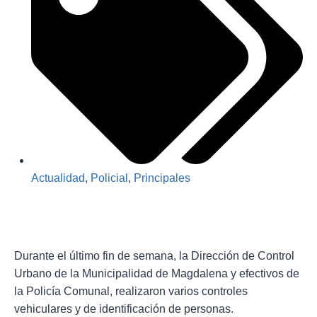
Actualidad
,
Policial
,
Principales
Durante el último fin de semana, la Dirección de Control
Urbano de la Municipalidad de Magdalena y efectivos de
la Policía Comunal, realizaron varios controles
vehiculares y de identificación de personas.