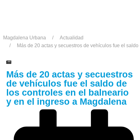
Magdalena Urbana
Actualidad
Más de 20 actas y secuestros de vehículos fue el saldo 
Más de 20 actas y secuestros
de vehículos fue el saldo de
los controles en el balneario
y en el ingreso a Magdalena