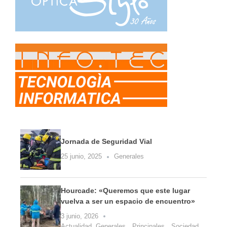
Jornada de Seguridad Vial
25 junio, 2025
Generales
Hourcade: «Queremos que este lugar
vuelva a ser un espacio de encuentro»
3 junio, 2026
Actualidad
,
Generales
,
Principales
,
Sociedad