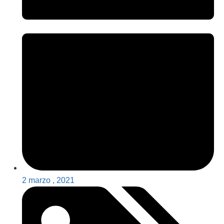
2 marzo , 2021