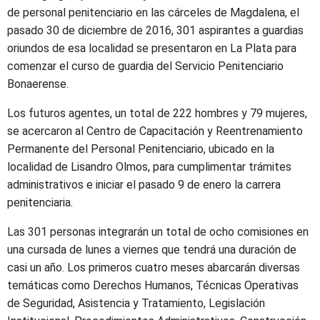
de personal penitenciario en las cárceles de Magdalena, el
pasado 30 de diciembre de 2016, 301 aspirantes a guardias
oriundos de esa localidad se presentaron en La Plata para
comenzar el curso de guardia del Servicio Penitenciario
Bonaerense.
Los futuros agentes, un total de 222 hombres y 79 mujeres,
se acercaron al Centro de Capacitación y Reentrenamiento
Permanente del Personal Penitenciario, ubicado en la
localidad de Lisandro Olmos, para cumplimentar trámites
administrativos e iniciar el pasado 9 de enero la carrera
penitenciaria.
Las 301 personas integrarán un total de ocho comisiones en
una cursada de lunes a viernes que tendrá una duración de
casi un año. Los primeros cuatro meses abarcarán diversas
temáticas como Derechos Humanos, Técnicas Operativas
de Seguridad, Asistencia y Tratamiento, Legislación