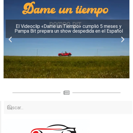
El Videoclip «Dame un Tiempo» cumplió 5 meses y
Pampa Bit prepara un show despedida en el Español