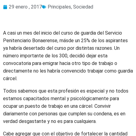
29 enero , 2017
Principales
,
Sociedad
A casi un mes del inicio del curso de guardia del Servicio
Penitenciario Bonaerense, másde un 25% de los aspirantes
ya habría desertado del curso por distintas razones. Un
número importante de los 300, decidió dejar esta
convocatoria para emigrar hacia otro tipo de trabajo o
directamente no les habría convencido trabajar como guardia
cárcel.
Todos sabemos que esta profesión es especial y no todos
estamos capacitados mental y psicológicamente para
ocupar un puesto de trabajo en una cárcel. Convivir
diariamente con personas que cumplen su condena, es en
verdad desgastante y no es para cualquiera.
Cabe agregar que con el objetivo de fortalecer la cantidad