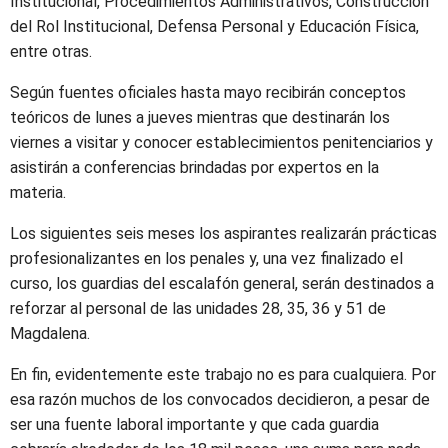
Institucional, Procedimientos Administrativos, Construcción
del Rol Institucional, Defensa Personal y Educación Física,
entre otras.
Según fuentes oficiales hasta mayo recibirán conceptos
teóricos de lunes a jueves mientras que destinarán los
viernes a visitar y conocer establecimientos penitenciarios y
asistirán a conferencias brindadas por expertos en la
materia.
Los siguientes seis meses los aspirantes realizarán prácticas
profesionalizantes en los penales y, una vez finalizado el
curso, los guardias del escalafón general, serán destinados a
reforzar al personal de las unidades 28, 35, 36 y 51 de
Magdalena.
En fin, evidentemente este trabajo no es para cualquiera. Por
esa razón muchos de los convocados decidieron, a pesar de
ser una fuente laboral importante y que cada guardia