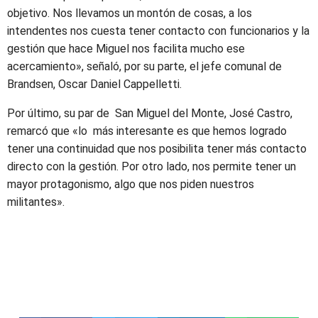
objetivo. Nos llevamos un montón de cosas, a los
intendentes nos cuesta tener contacto con funcionarios y la
gestión que hace Miguel nos facilita mucho ese
acercamiento», señaló, por su parte, el jefe comunal de
Brandsen, Oscar Daniel Cappelletti.
Por último, su par de San Miguel del Monte, José Castro,
remarcó que «lo más interesante es que hemos logrado
tener una continuidad que nos posibilita tener más contacto
directo con la gestión. Por otro lado, nos permite tener un
mayor protagonismo, algo que nos piden nuestros
militantes».