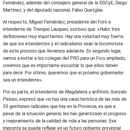
Fernández, además del consejero general de la DGCyE, Diego
Martínez; y del diputado nacional, Fabio Quetglas.
Al respecto, Miguel Fernández, presidente del Foro e
intendente de Trenque Lauquen, sostuvo que: «Hubo tres
definiciones muy importantes. Hay una voluntad muy fuerte
de que los intendentes y el radicalismo sean la locomotora
de este proceso que llevamos adelante. En segundo lugar,
vamos a invitar a los colegas del PRO para un Foro ampliado,
creemos que es importante escuchar lo que ellos tienen
para decir. Por último, queremos que el próximo gobernador
sea un intendente».
Por su parte, el intendente de Magdalena y anfitrión, Gonzalo
Peluso, expresó que «si hay una característica de las más de
30 gestiones radicales que hay en la Provincia, es que a
pesar de la situación general, les han garantizado el progreso
y mejoramiento de la calidad de vida a las personas. Esa
impronta se puede reflejar en un futuro gobierno provincial