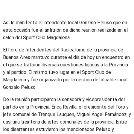
Así lo manifestó el intendente local Gonzalo Peluso que en
esta ocasión fue el anfitrión de dicha reunión realizada en el
salón del Sport Club Magdalena.
El Foro de Intendentes del Radicalismo de la provincia de
Buenos Aires mantuvo durante el día de hoy un encuentro en
el que se trataron diversas cuestiones ligadas a la Provincia
y al partido. El mismo tuvo lugar en el Sport Club de
Magdalena y fue organizado por la gestión del alcalde local
Gonzalo Peluso.
De la reunión participaron la senadora y vicepresidenta del
partido en la Provincia, Érica Revilla; el presidente del Foro y
jefe comunal de Trenque Lauquen, Miguel Ángel Fernández; y
casi una treintena de jefes comunales de la provincia. Entre
los disertantes estuvieron los mencionados Peluso y